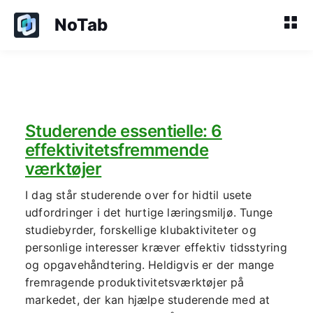
NoTab
Studerende essentielle: 6
effektivitetsfremmende
værktøjer
I dag står studerende over for hidtil usete
udfordringer i det hurtige læringsmiljø. Tunge
studiebyrder, forskellige klubaktiviteter og
personlige interesser kræver effektiv tidsstyring
og opgavehåndtering. Heldigvis er der mange
fremragende produktivitetsværktøjer på
markedet, der kan hjælpe studerende med at