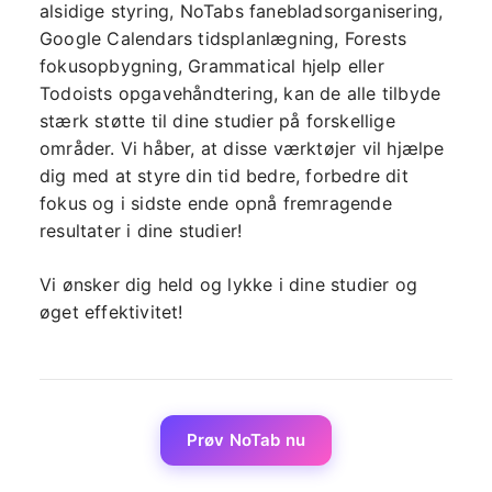
alsidige styring, NoTabs fanebladsorganisering,
Google Calendars tidsplanlægning, Forests
fokusopbygning, Grammatical hjelp eller
Todoists opgavehåndtering, kan de alle tilbyde
stærk støtte til dine studier på forskellige
områder. Vi håber, at disse værktøjer vil hjælpe
dig med at styre din tid bedre, forbedre dit
fokus og i sidste ende opnå fremragende
resultater i dine studier!
Vi ønsker dig held og lykke i dine studier og
øget effektivitet!
Prøv NoTab nu