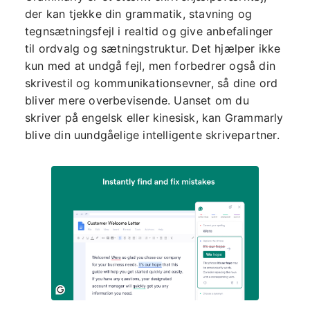
der kan tjekke din grammatik, stavning og
tegnsætningsfejl i realtid og give anbefalinger
til ordvalg og sætningstruktur. Det hjælper ikke
kun med at undgå fejl, men forbedrer også din
skrivestil og kommunikationsevner, så dine ord
bliver mere overbevisende. Uanset om du
skriver på engelsk eller kinesisk, kan Grammarly
blive din uundgåelige intelligente skrivepartner.