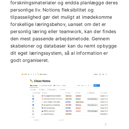
forskningsmaterialer og endda planlægge deres
personlige liv. Notions fleksibilitet og
tilpasselighed gør det muligt at imødekomme
forskellige læringsbehov, uanset om det er
personlig læring eller teamwork, kan der findes
den mest passende arbejdsmetode. Gennem
skabeloner og databaser kan du nemt opbygge
dit eget læringssystem, så al information er
godt organiseret.