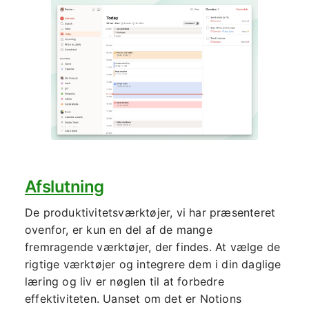
Afslutning
De produktivitetsværktøjer, vi har præsenteret
ovenfor, er kun en del af de mange
fremragende værktøjer, der findes. At vælge de
rigtige værktøjer og integrere dem i din daglige
læring og liv er nøglen til at forbedre
effektiviteten. Uanset om det er Notions