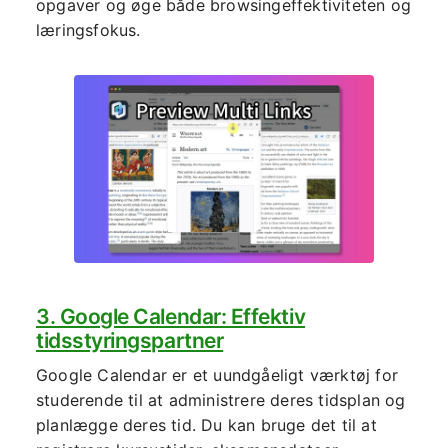
opgaver og øge både browsingeffektiviteten og
læringsfokus.
3. Google Calendar: Effektiv
tidsstyringspartner
Google Calendar er et uundgåeligt værktøj for
studerende til at administrere deres tidsplan og
planlægge deres tid. Du kan bruge det til at