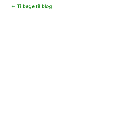
← Tilbage til blog