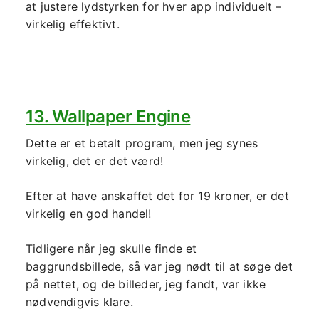
at justere lydstyrken for hver app individuelt –
virkelig effektivt.
13. Wallpaper Engine
Dette er et betalt program, men jeg synes
virkelig, det er det værd!
Efter at have anskaffet det for 19 kroner, er det
virkelig en god handel!
Tidligere når jeg skulle finde et
baggrundsbillede, så var jeg nødt til at søge det
på nettet, og de billeder, jeg fandt, var ikke
nødvendigvis klare.