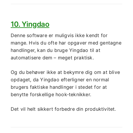
10. Yingdao
Denne software er muligvis ikke kendt for
mange. Hvis du ofte har opgaver med gentagne
handlinger, kan du bruge Yingdao til at
automatisere dem – meget praktisk.
Og du behøver ikke at bekymre dig om at blive
opdaget, da Yingdao efterligner en normal
brugers faktiske handlinger i stedet for at
benytte forskellige hook-teknikker.
Det vil helt sikkert forbedre din produktivitet.