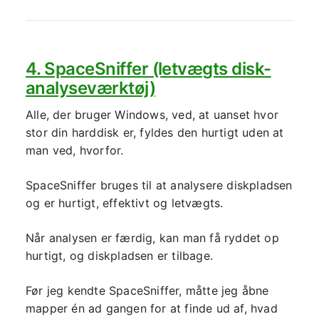
4. SpaceSniffer (letvægts disk-
analyseværktøj)
Alle, der bruger Windows, ved, at uanset hvor
stor din harddisk er, fyldes den hurtigt uden at
man ved, hvorfor.
SpaceSniffer bruges til at analysere diskpladsen
og er hurtigt, effektivt og letvægts.
Når analysen er færdig, kan man få ryddet op
hurtigt, og diskpladsen er tilbage.
Før jeg kendte SpaceSniffer, måtte jeg åbne
mapper én ad gangen for at finde ud af, hvad