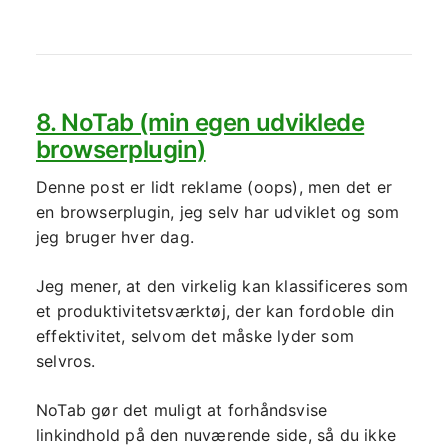
8. NoTab (min egen udviklede
browserplugin)
Denne post er lidt reklame (oops), men det er
en browserplugin, jeg selv har udviklet og som
jeg bruger hver dag.
Jeg mener, at den virkelig kan klassificeres som
et produktivitetsværktøj, der kan fordoble din
effektivitet, selvom det måske lyder som
selvros.
NoTab gør det muligt at forhåndsvise
linkindhold på den nuværende side, så du ikke