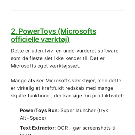
2. PowerToys (Microsofts
officielle værktøj)
Dette er uden tvivl en undervurderet software,
som de fleste slet ikke kender til. Det er
Microsofts eget værktøjssæt.
Mange afviser Microsofts værktøjer, men dette
er virkelig et kraftfuldt redskab med mange
skjulte funktioner, der kan øge din produktivitet:
PowerToys Run
: Super launcher (tryk
Alt+Space)
Text Extractor
: OCR - gør screenshots til