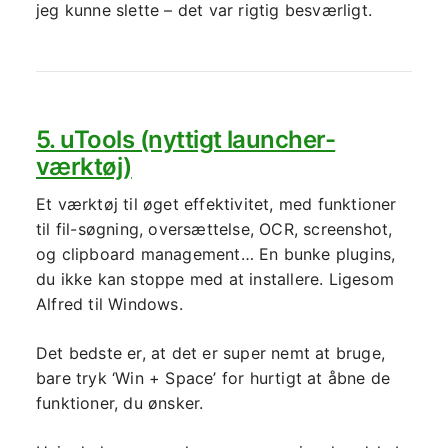
jeg kunne slette – det var rigtig besværligt.
5. uTools (nyttigt launcher-
værktøj)
Et værktøj til øget effektivitet, med funktioner
til fil-søgning, oversættelse, OCR, screenshot,
og clipboard management… En bunke plugins,
du ikke kan stoppe med at installere. Ligesom
Alfred til Windows.
Det bedste er, at det er super nemt at bruge,
bare tryk ‘Win + Space’ for hurtigt at åbne de
funktioner, du ønsker.