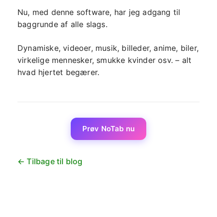
Nu, med denne software, har jeg adgang til
baggrunde af alle slags.
Dynamiske, videoer, musik, billeder, anime, biler,
virkelige mennesker, smukke kvinder osv. – alt
hvad hjertet begærer.
Prøv NoTab nu
← Tilbage til blog