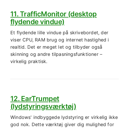
11. TrafficMonitor (desktop
flydende vindue)
Et flydende lille vindue på skrivebordet, der
viser CPU, RAM brug og internet hastighed i
realtid. Det er meget let og tilbyder også
skinning og andre tilpasningsfunktioner –
virkelig praktisk.
12. EarTrumpet
(lydstyringsværktøj)
Windows' indbyggede lydstyring er virkelig ikke
god nok. Dette værktøj giver dig mulighed for