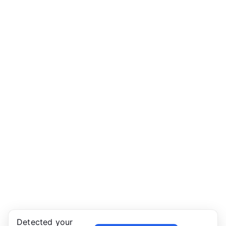
Detected your