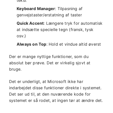
tekst
Keyboard Manager
: Tilpasning af
genvejstaster/erstatning af taster
Quick Accent
: Længere tryk for automatisk
at indsætte specielle tegn (fransk, tysk
osv.)
Always on Top
: Hold et vindue altid øverst
Der er mange nyttige funktioner, som du
absolut bør prøve. Det er virkelig sjovt at
bruge.
Det er underligt, at Microsoft ikke har
indarbejdet disse funktioner direkte i systemet.
Det ser ud til, at den nuværende kode for
systemet er så rodet, at ingen tør at ændre det.