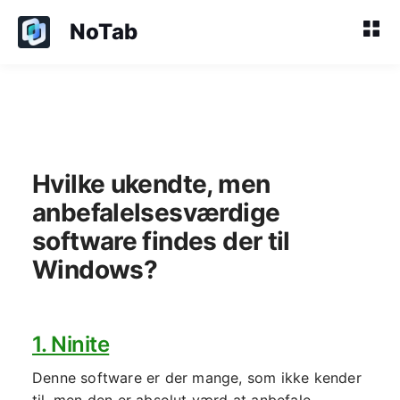
NoTab
Hvilke ukendte, men
anbefalelsesværdige
software findes der til
Windows?
1. Ninite
Denne software er der mange, som ikke kender