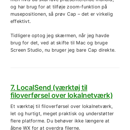
og har brug for at tilføje zoom-funktion på
musepositionen, så prøv Cap – det er virkelig
effektivt.
Tidligere optog jeg skærmen, når jeg havde
brug for det, ved at skifte til Mac og bruge
Screen Studio, nu bruger jeg bare Cap direkte.
7. LocalSend (værktøj til
filoverførsel over lokalnetværk)
Et værktøj til filoverførsel over lokalnetværk,
let og hurtigt, meget praktisk og understøtter
flere platforme. Du behøver ikke længere at
åbne WX for at overdra filerne.