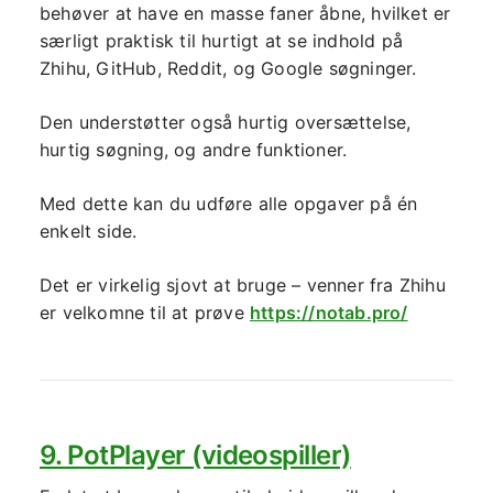
behøver at have en masse faner åbne, hvilket er
særligt praktisk til hurtigt at se indhold på
Zhihu, GitHub, Reddit, og Google søgninger.
Den understøtter også hurtig oversættelse,
hurtig søgning, og andre funktioner.
Med dette kan du udføre alle opgaver på én
enkelt side.
Det er virkelig sjovt at bruge – venner fra Zhihu
er velkomne til at prøve
https://notab.pro/
9. PotPlayer (videospiller)