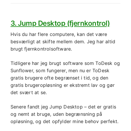
3. Jump Desktop (fjernkontrol)
Hvis du har flere computere, kan det være
besværligt at skifte mellem dem. Jeg har altid
brugt fjernkontrolsoftware.
Tidligere har jeg brugt software som ToDesk og
Sunflower, som fungerer, men nu er ToDesk
gratis brugere ofte begrænset i tid, og den
gratis brugeropløsning er ekstremt lav og gør
det svært at se.
Senere fandt jeg Jump Desktop – det er gratis
og nemt at bruge, uden begrænsning på
opløsning, og det opfylder mine behov perfekt.