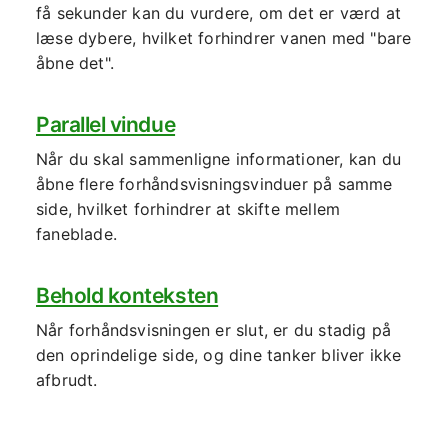
få sekunder kan du vurdere, om det er værd at
læse dybere, hvilket forhindrer vanen med "bare
åbne det".
Parallel vindue
Når du skal sammenligne informationer, kan du
åbne flere forhåndsvisningsvinduer på samme
side, hvilket forhindrer at skifte mellem
faneblade.
Behold konteksten
Når forhåndsvisningen er slut, er du stadig på
den oprindelige side, og dine tanker bliver ikke
afbrudt.