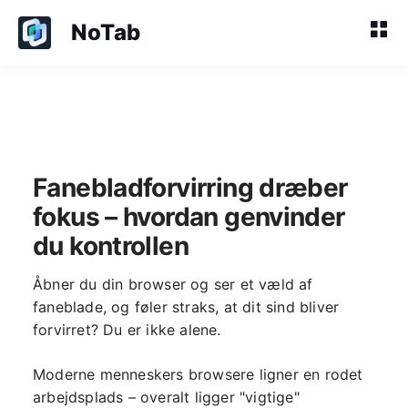
NoTab
Fanebladforvirring dræber
fokus – hvordan genvinder
du kontrollen
Åbner du din browser og ser et væld af
faneblade, og føler straks, at dit sind bliver
forvirret? Du er ikke alene.
Moderne menneskers browsere ligner en rodet
arbejdsplads – overalt ligger "vigtige"