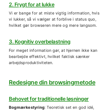
2. Frygt for at lukke
Vi er bange for at miste vigtig information, hvis
vi lukker, så vi vælger at forblive i status quo,
hvilket gør browseren mere og mere langsom.
3. Kognitiv overbelastning
For meget information gør, at hjernen ikke kan
bearbejde effektivt, hvilket faktisk sænker
arbejdsproduktiviteten.
Redesigne din browsingmetode
Behovet for traditionelle løsninger
Bogmærkestyring
: Teoretisk set en god idé,