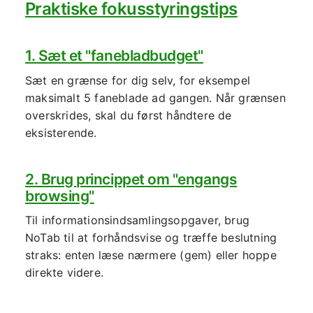
Praktiske fokusstyringstips
1. Sæt et "fanebladbudget"
Sæt en grænse for dig selv, for eksempel
maksimalt 5 faneblade ad gangen. Når grænsen
overskrides, skal du først håndtere de
eksisterende.
2. Brug princippet om "engangs
browsing"
Til informationsindsamlingsopgaver, brug
NoTab til at forhåndsvise og træffe beslutning
straks: enten læse nærmere (gem) eller hoppe
direkte videre.