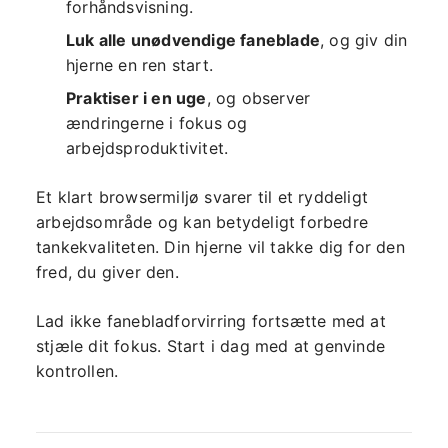
forhåndsvisning.
Luk alle unødvendige faneblade
, og giv din
hjerne en ren start.
Praktiser i en uge
, og observer
ændringerne i fokus og
arbejdsproduktivitet.
Et klart browsermiljø svarer til et ryddeligt
arbejdsområde og kan betydeligt forbedre
tankekvaliteten. Din hjerne vil takke dig for den
fred, du giver den.
Lad ikke fanebladforvirring fortsætte med at
stjæle dit fokus. Start i dag med at genvinde
kontrollen.