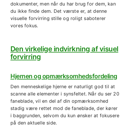
dokumenter, men når du har brug for dem, kan
du ikke finde dem. Det værste er, at denne
visuelle forvirring stille og roligt saboterer
vores fokus.
Den virkelige indvirkning af visuel
forvirring
Hjernen og opmærksomhedsfordeling
Den menneskelige hjerne er naturligt god til at
scanne alle elementer i synsfeltet. Når du ser 20
faneblade, vil en del af din opmærksomhed
stadig være rettet mod de faneblade, der kører
i baggrunden, selvom du kun ønsker at fokusere
på den aktuelle side.