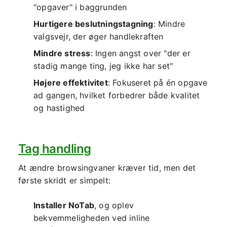
"opgaver" i baggrunden
Hurtigere beslutningstagning
: Mindre
valgsvejr, der øger handlekraften
Mindre stress
: Ingen angst over "der er
stadig mange ting, jeg ikke har set"
Højere effektivitet
: Fokuseret på én opgave
ad gangen, hvilket forbedrer både kvalitet
og hastighed
Tag handling
At ændre browsingvaner kræver tid, men det
første skridt er simpelt:
Installer NoTab
, og oplev
bekvemmeligheden ved inline