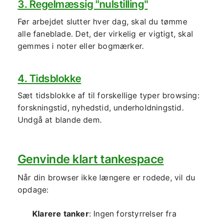
3. Regelmæssig "nulstilling"
Før arbejdet slutter hver dag, skal du tømme
alle faneblade. Det, der virkelig er vigtigt, skal
gemmes i noter eller bogmærker.
4. Tidsblokke
Sæt tidsblokke af til forskellige typer browsing:
forskningstid, nyhedstid, underholdningstid.
Undgå at blande dem.
Genvinde klart tankespace
Når din browser ikke længere er rodede, vil du
opdage:
Klarere tanker
: Ingen forstyrrelser fra