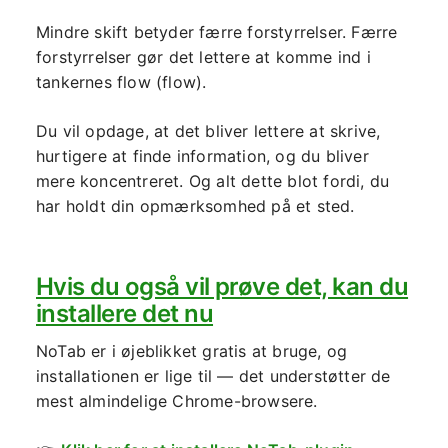
Mindre skift betyder færre forstyrrelser. Færre
forstyrrelser gør det lettere at komme ind i
tankernes flow (flow).
Du vil opdage, at det bliver lettere at skrive,
hurtigere at finde information, og du bliver
mere koncentreret. Og alt dette blot fordi, du
har holdt din opmærksomhed på et sted.
Hvis du også vil prøve det, kan du
installere det nu
NoTab er i øjeblikket gratis at bruge, og
installationen er lige til — det understøtter de
mest almindelige Chrome-browsere.