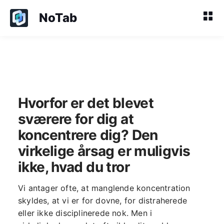
NoTab
Hvorfor er det blevet
sværere for dig at
koncentrere dig? Den
virkelige årsag er muligvis
ikke, hvad du tror
Vi antager ofte, at manglende koncentration
skyldes, at vi er for dovne, for distraherede
eller ikke disciplinerede nok. Men i