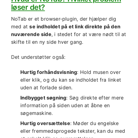
løser det?
NoTab er et browser-plugin, der hjælper dig
med at
se indholdet på et link direkte på den
nuværende side
, i stedet for at være nødt til at
skifte til en ny side hver gang.
Det understøtter også:
Hurtig forhåndsvisning
: Hold musen over
eller klik, og du kan se indholdet fra linket
uden at forlade siden.
Indbygget søgning
: Søg direkte efter mere
information på siden uden at åbne en
søgemaskine.
Hurtig oversættelse
: Møder du engelske
eller fremmedsprogede tekster, kan du med