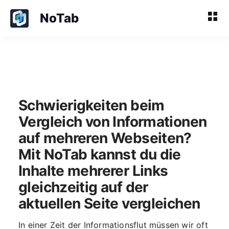
NoTab
Schwierigkeiten beim
Vergleich von Informationen
auf mehreren Webseiten?
Mit NoTab kannst du die
Inhalte mehrerer Links
gleichzeitig auf der
aktuellen Seite vergleichen
In einer Zeit der Informationsflut müssen wir oft