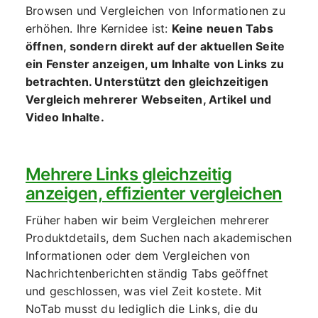
Browsen und Vergleichen von Informationen zu
erhöhen. Ihre Kernidee ist:
Keine neuen Tabs
öffnen, sondern direkt auf der aktuellen Seite
ein Fenster anzeigen, um Inhalte von Links zu
betrachten. Unterstützt den gleichzeitigen
Vergleich mehrerer Webseiten, Artikel und
Video Inhalte.
Mehrere Links gleichzeitig
anzeigen, effizienter vergleichen
Früher haben wir beim Vergleichen mehrerer
Produktdetails, dem Suchen nach akademischen
Informationen oder dem Vergleichen von
Nachrichtenberichten ständig Tabs geöffnet
und geschlossen, was viel Zeit kostete. Mit
NoTab musst du lediglich die Links, die du