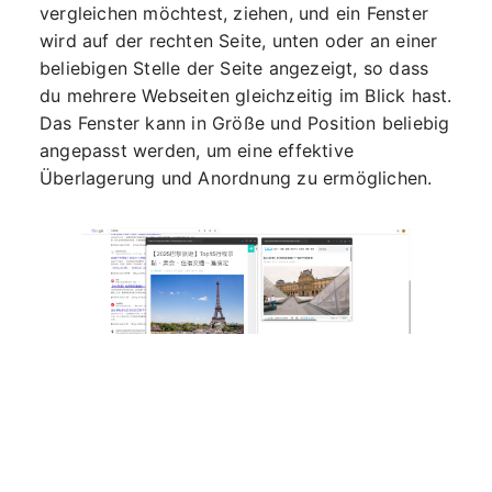
vergleichen möchtest, ziehen, und ein Fenster
wird auf der rechten Seite, unten oder an einer
beliebigen Stelle der Seite angezeigt, so dass
du mehrere Webseiten gleichzeitig im Blick hast.
Das Fenster kann in Größe und Position beliebig
angepasst werden, um eine effektive
Überlagerung und Anordnung zu ermöglichen.
Wenn du beispielsweise auf einer E-Commerce-
Seite Preise vergleichst und die Details und