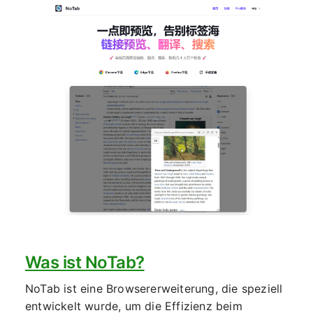
Was ist NoTab?
NoTab ist eine Browsererweiterung, die speziell
entwickelt wurde, um die Effizienz beim