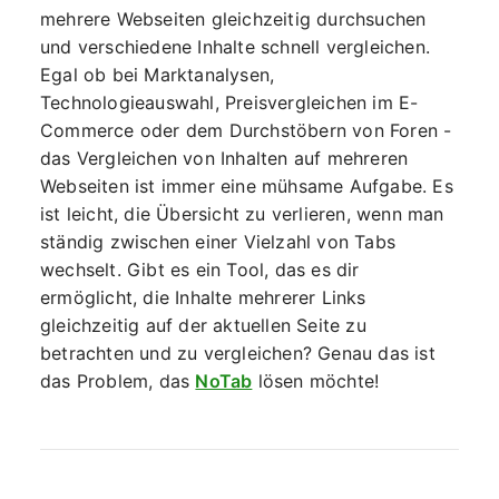
mehrere Webseiten gleichzeitig durchsuchen
und verschiedene Inhalte schnell vergleichen.
Egal ob bei Marktanalysen,
Technologieauswahl, Preisvergleichen im E-
Commerce oder dem Durchstöbern von Foren -
das Vergleichen von Inhalten auf mehreren
Webseiten ist immer eine mühsame Aufgabe. Es
ist leicht, die Übersicht zu verlieren, wenn man
ständig zwischen einer Vielzahl von Tabs
wechselt. Gibt es ein Tool, das es dir
ermöglicht, die Inhalte mehrerer Links
gleichzeitig auf der aktuellen Seite zu
betrachten und zu vergleichen? Genau das ist
das Problem, das
NoTab
lösen möchte!