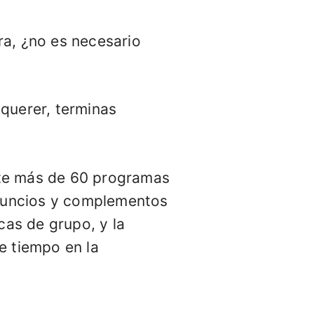
a, ¿no es necesario
querer, terminas
ente más de 60 programas
nuncios y complementos
cas de grupo, y la
e tiempo en la