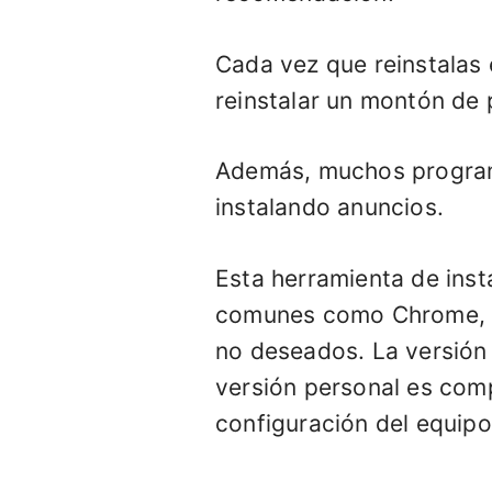
Cada vez que reinstalas
reinstalar un montón de
Además, muchos programa
instalando anuncios.
Esta herramienta de inst
comunes como Chrome, G
no deseados. La versión 
versión personal es com
configuración del equipo