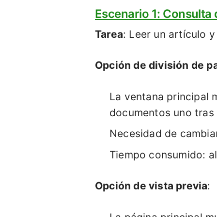
Escenario 1: Consult
Tarea
: Leer un artículo
Opción de división de pa
La ventana principal m
documentos uno tras 
Necesidad de cambiar
Tiempo consumido: al
Opción de vista previa
: