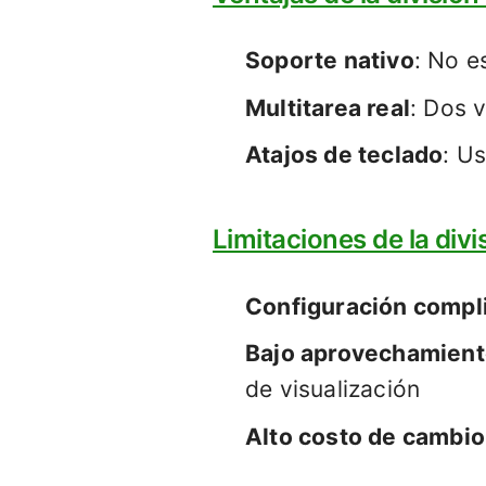
Soporte nativo
: No e
Multitarea real
: Dos 
Atajos de teclado
: U
Limitaciones de la divi
Configuración compl
Bajo aprovechamiento
de visualización
Alto costo de cambio