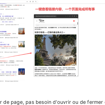
 de page, pas besoin d'ouvrir ou de fermer