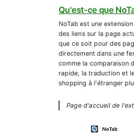
Qu'est-ce que NoT
NoTab est une extension 
des liens sur la page act
que ce soit pour des pag
directement dans une fe
comme la comparaison de p
rapide, la traduction et
shopping à l'étranger plu
Page d'accueil de l'ex