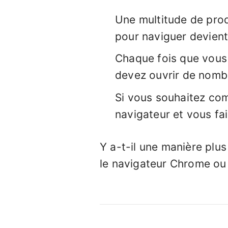
Une multitude de prod
pour naviguer devient
Chaque fois que vous 
devez ouvrir de nomb
Si vous souhaitez com
navigateur et vous fa
Y a-t-il une manière plus 
le navigateur Chrome ou