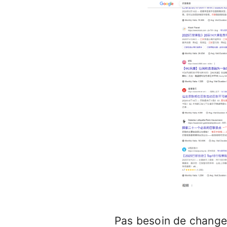
Pas besoin de changer