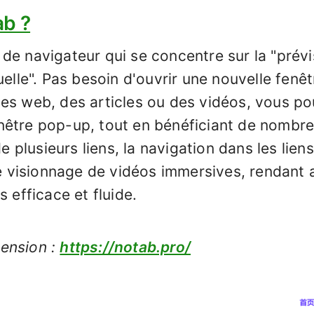
ab ?
de navigateur qui se concentre sur la "prévi
uelle". Pas besoin d'ouvrir une nouvelle fenê
es web, des articles ou des vidéos, vous po
nêtre pop-up, tout en bénéficiant de nombre
lusieurs liens, la navigation dans les liens
 le visionnage de vidéos immersives, rendant 
s efficace et fluide.
tension :
https://notab.pro/