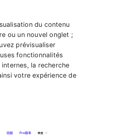
sualisation du contenu
tre ou un nouvel onglet ;
uvez prévisualiser
uses fonctionnalités
 internes, la recherche
ainsi votre expérience de