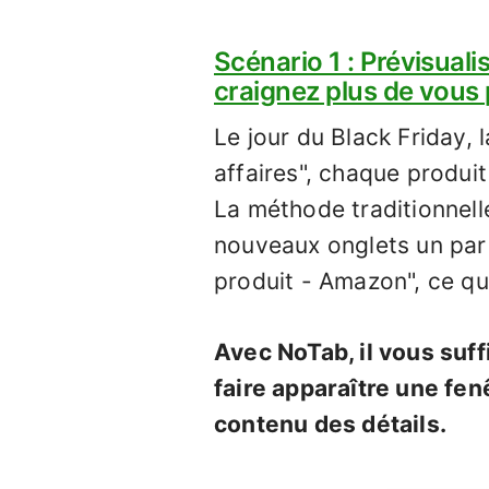
Scénario 1 : Prévisuali
craignez plus de vous 
Le jour du Black Friday,
affaires", chaque produit
La méthode traditionnell
nouveaux onglets un par
produit - Amazon", ce qui
Avec NoTab, il vous suffi
faire apparaître une fen
contenu des détails.