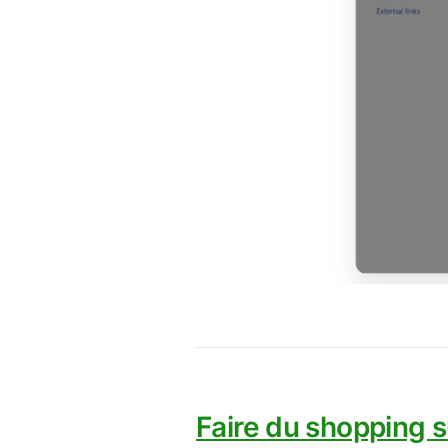
Faire du shopping 