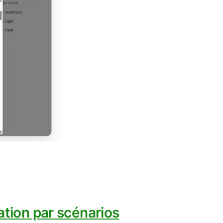
tion par scénarios