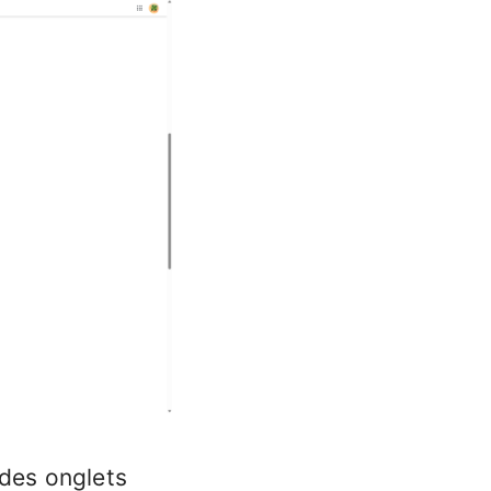
 des onglets