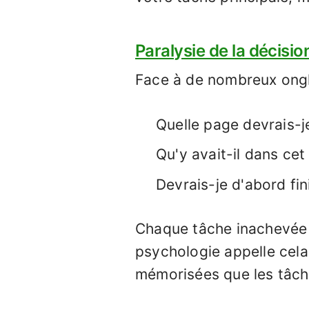
Paralysie de la décisio
Face à de nombreux ongle
Quelle page devrais-j
Qu'y avait-il dans cet
Devrais-je d'abord fin
Chaque tâche inachevée (
psychologie appelle cela
mémorisées que les tâch