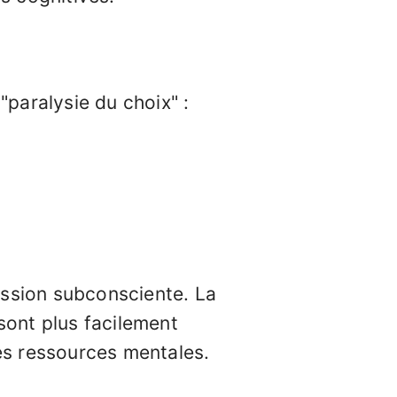
paralysie du choix" :
ession subconsciente. La
sont plus facilement
s ressources mentales.