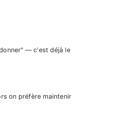
donner" — c'est déjà le
rs on préfère maintenir