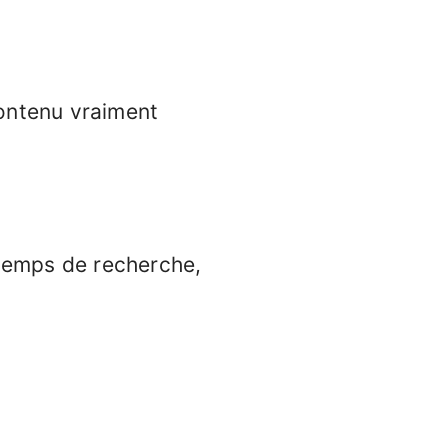
contenu vraiment
 temps de recherche,