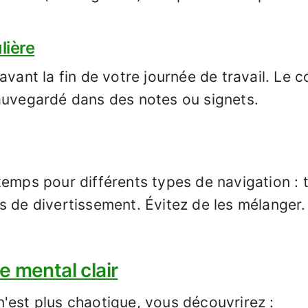
lière
avant la fin de votre journée de travail. Le 
auvegardé dans des notes ou signets.
temps pour différents types de navigation :
s de divertissement. Évitez de les mélanger.
 mental clair
'est plus chaotique, vous découvrirez :