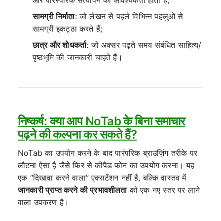
सामग्री निर्माता
: जो लेखन से पहले विभिन्न पहलुओं से
सामग्री इकट्ठा करते हैं;
छात्र और शोधकर्ता
: जो अक्सर पढ़ते समय संबंधित साहित्य/
पृष्ठभूमि की जानकारी चाहते हैं।
निष्कर्ष: क्या आप NoTab के बिना समाचार
पढ़ने की कल्पना कर सकते हैं?
NoTab का उपयोग करने के बाद पारंपरिक ब्राउज़िंग तरीके पर
लौटना ऐसा है जैसे फिर से कीपैड फोन का उपयोग करना। यह
एक “दिखावा करने वाला” एक्सटेंशन नहीं है, बल्कि वास्तव में
जानकारी प्राप्त करने की प्रभावशीलता
को एक नए स्तर पर लाने
वाला उपकरण है।