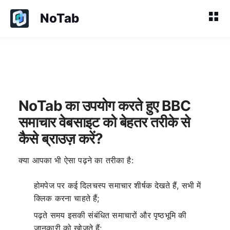
NoTab
NoTab का उपयोग करते हुए BBC
समाचार वेबसाइट को बेहतर तरीके से
कैसे ब्राउज़ करें?
क्या आपका भी ऐसा पढ़ने का तरीका है:
होमपेज पर कई दिलचस्प समाचार शीर्षक देखते हैं, सभी में
क्लिक करना चाहते हैं;
पढ़ते समय इसकी संबंधित समाचारों और पृष्ठभूमि की
जानकारी को खोजते हैं;