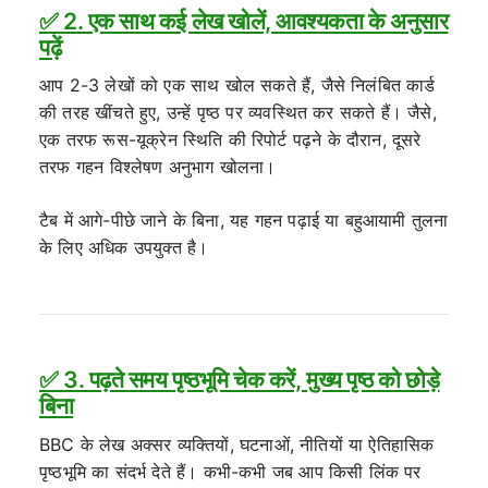
✅ 2. एक साथ कई लेख खोलें, आवश्यकता के अनुसार
पढ़ें
आप 2-3 लेखों को एक साथ खोल सकते हैं, जैसे निलंबित कार्ड
की तरह खींचते हुए, उन्हें पृष्ठ पर व्यवस्थित कर सकते हैं। जैसे,
एक तरफ रूस-यूक्रेन स्थिति की रिपोर्ट पढ़ने के दौरान, दूसरे
तरफ गहन विश्लेषण अनुभाग खोलना।
टैब में आगे-पीछे जाने के बिना, यह गहन पढ़ाई या बहुआयामी तुलना
के लिए अधिक उपयुक्त है।
✅ 3. पढ़ते समय पृष्ठभूमि चेक करें, मुख्य पृष्ठ को छोड़े
बिना
BBC के लेख अक्सर व्यक्तियों, घटनाओं, नीतियों या ऐतिहासिक
पृष्ठभूमि का संदर्भ देते हैं। कभी-कभी जब आप किसी लिंक पर