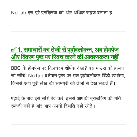
NoTab इस पूरे प्रक्रिया को और अधिक सहज बनाता है।
✅ 1. समाचारों का तेजी से पूर्वावलोकन, अब होमपेज
और विवरण पृष्ठ पर स्विच करने की आवश्यकता नहीं
BBC के होमपेज पर दिलचस्प शीर्षक देखा? बस माउस को हल्का
सा खींचें, NoTab वर्तमान पृष्ठ पर एक पूर्वावलोकन विंडो खोलेगा,
जिससे आप पूरी लेख की सामग्री को तेजी से देख सकते हैं।
पढ़ाई के बाद इसे सीधे बंद करें, इससे आपकी ब्राउज़िंग की गति
रुकती नहीं है और आप अपनी स्थिति नहीं खोते।