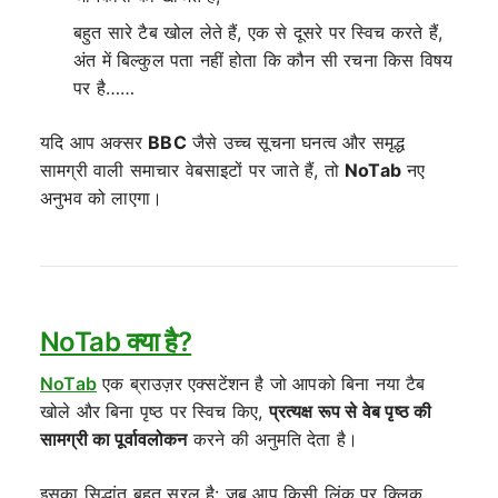
बहुत सारे टैब खोल लेते हैं, एक से दूसरे पर स्विच करते हैं,
अंत में बिल्कुल पता नहीं होता कि कौन सी रचना किस विषय
पर है……
यदि आप अक्सर
BBC
जैसे उच्च सूचना घनत्व और समृद्ध
सामग्री वाली समाचार वेबसाइटों पर जाते हैं, तो
NoTab
नए
अनुभव को लाएगा।
NoTab क्या है?
NoTab
एक ब्राउज़र एक्सटेंशन है जो आपको बिना नया टैब
खोले और बिना पृष्ठ पर स्विच किए,
प्रत्यक्ष रूप से वेब पृष्ठ की
सामग्री का पूर्वावलोकन
करने की अनुमति देता है।
इसका सिद्धांत बहुत सरल है: जब आप किसी लिंक पर क्लिक