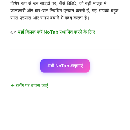
विशेष रूप से उन साइटों पर, जैसे BBC, जो बड़ी मात्रा में
जानकारी और बार-बार स्विचिंग प्रदान करती हैं, यह आपको बहुत
सारा प्रयास और समय बचाने में मदद करता है।
👉
यहाँ क्लिक करें NoTab स्थापित करने के लिए
अभी NoTab आज़माएं
← ब्लॉग पर वापस जाएं