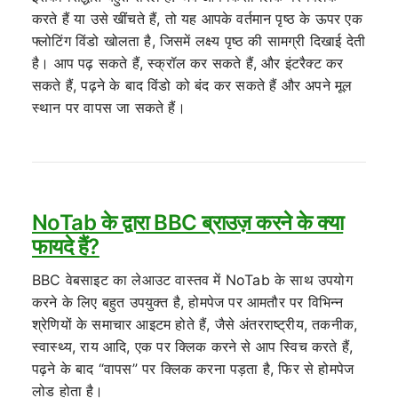
करते हैं या उसे खींचते हैं, तो यह आपके वर्तमान पृष्ठ के ऊपर एक
फ्लोटिंग विंडो खोलता है, जिसमें लक्ष्य पृष्ठ की सामग्री दिखाई देती
है। आप पढ़ सकते हैं, स्क्रॉल कर सकते हैं, और इंटरैक्ट कर
सकते हैं, पढ़ने के बाद विंडो को बंद कर सकते हैं और अपने मूल
स्थान पर वापस जा सकते हैं।
NoTab के द्वारा BBC ब्राउज़ करने के क्या
फायदे हैं?
BBC वेबसाइट का लेआउट वास्तव में NoTab के साथ उपयोग
करने के लिए बहुत उपयुक्त है, होमपेज पर आमतौर पर विभिन्न
श्रेणियों के समाचार आइटम होते हैं, जैसे अंतरराष्ट्रीय, तकनीक,
स्वास्थ्य, राय आदि, एक पर क्लिक करने से आप स्विच करते हैं,
पढ़ने के बाद “वापस” पर क्लिक करना पड़ता है, फिर से होमपेज
लोड होता है।