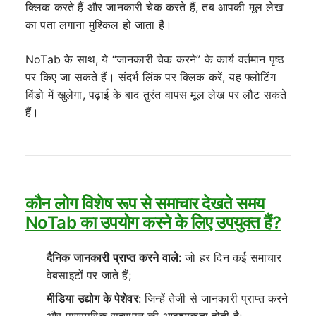
क्लिक करते हैं और जानकारी चेक करते हैं, तब आपकी मूल लेख
का पता लगाना मुश्किल हो जाता है।
NoTab के साथ, ये “जानकारी चेक करने” के कार्य वर्तमान पृष्ठ
पर किए जा सकते हैं। संदर्भ लिंक पर क्लिक करें, यह फ्लोटिंग
विंडो में खुलेगा, पढ़ाई के बाद तुरंत वापस मूल लेख पर लौट सकते
हैं।
कौन लोग विशेष रूप से समाचार देखते समय
NoTab का उपयोग करने के लिए उपयुक्त हैं?
दैनिक जानकारी प्राप्त करने वाले
: जो हर दिन कई समाचार
वेबसाइटों पर जाते हैं;
मीडिया उद्योग के पेशेवर
: जिन्हें तेजी से जानकारी प्राप्त करने
और पारस्परिक सत्यापन की आवश्यकता होती है;