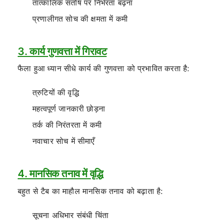
तात्कालिक संतोष पर निर्भरता बढ़ना
प्रणालीगत सोच की क्षमता में कमी
3. कार्य गुणवत्ता में गिरावट
फैला हुआ ध्यान सीधे कार्य की गुणवत्ता को प्रभावित करता है:
त्रुटियों की वृद्धि
महत्वपूर्ण जानकारी छोड़ना
तर्क की निरंतरता में कमी
नवाचार सोच में सीमाएँ
4. मानसिक तनाव में वृद्धि
बहुत से टैब का माहौल मानसिक तनाव को बढ़ाता है:
सूचना अधिभार संबंधी चिंता