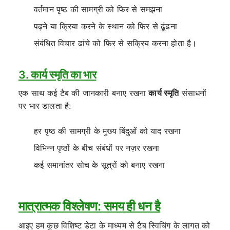
वर्तमान पृष्ठ की सामग्री को फिर से समझना
पढ़ने या क्रिया करने के स्थान को फिर से ढूंढना
संबंधित विचार ढांचे को फिर से सक्रिय करना होता है।
3. कार्य स्मृति का भार
एक साथ कई टैब की जानकारी बनाए रखना
कार्य स्मृति
संसाधनों
पर भार डालता है:
हर पृष्ठ की सामग्री के मुख्य बिंदुओं को याद रखना
विभिन्न पृष्ठों के बीच संबंधों पर नज़र रखना
कई समानांतर सोच के सूत्रों को बनाए रखना
मात्रात्मक विश्लेषण: समय ही धन है
आइए हम कुछ विशिष्ट डेटा के माध्यम से टैब स्विचिंग के लागत को