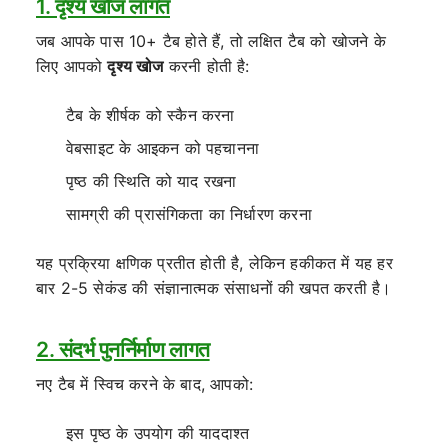
1. दृश्य खोज लागत
जब आपके पास 10+ टैब होते हैं, तो लक्षित टैब को खोजने के
लिए आपको
दृश्य खोज
करनी होती है:
टैब के शीर्षक को स्कैन करना
वेबसाइट के आइकन को पहचानना
पृष्ठ की स्थिति को याद रखना
सामग्री की प्रासंगिकता का निर्धारण करना
यह प्रक्रिया क्षणिक प्रतीत होती है, लेकिन हकीकत में यह हर
बार 2-5 सेकंड की संज्ञानात्मक संसाधनों की खपत करती है।
2. संदर्भ पुनर्निर्माण लागत
नए टैब में स्विच करने के बाद, आपको:
इस पृष्ठ के उपयोग की याददाश्त