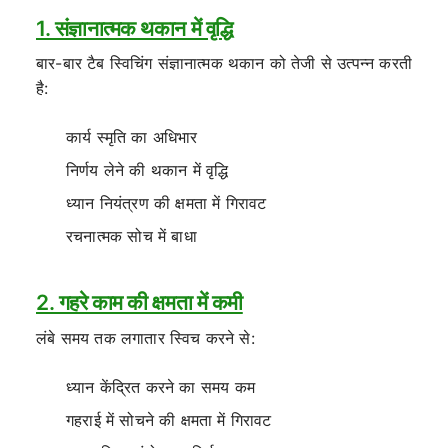
1. संज्ञानात्मक थकान में वृद्धि
बार-बार टैब स्विचिंग संज्ञानात्मक थकान को तेजी से उत्पन्न करती
है:
कार्य स्मृति का अधिभार
निर्णय लेने की थकान में वृद्धि
ध्यान नियंत्रण की क्षमता में गिरावट
रचनात्मक सोच में बाधा
2. गहरे काम की क्षमता में कमी
लंबे समय तक लगातार स्विच करने से:
ध्यान केंद्रित करने का समय कम
गहराई में सोचने की क्षमता में गिरावट