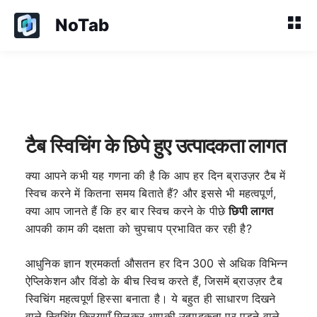
NoTab
टैब स्विचिंग के छिपे हुए उत्पादकता लागत
क्या आपने कभी यह गणना की है कि आप हर दिन ब्राउज़र टैब में
स्विच करने में कितना समय बिताते हैं? और इससे भी महत्वपूर्ण,
क्या आप जानते हैं कि हर बार स्विच करने के पीछे
छिपी लागत
आपकी काम की दक्षता को चुपचाप प्रभावित कर रही है?
आधुनिक ज्ञान श्रमकर्ता औसतन हर दिन 300 से अधिक विभिन्न
ऐप्लिकेशन और विंडो के बीच स्विच करते हैं, जिसमें ब्राउज़र टैब
स्विचिंग महत्वपूर्ण हिस्सा बनाता है। ये बहुत ही साधारण दिखने
वाले स्विचिंग क्रियाएँ मिलकर आपकी उत्पादकता पर पड़ने वाले