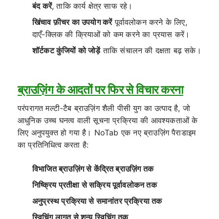
बंद करें
, ताकि कार्य क्षेत्र साफ रहे।
खिंचाव फ़ीचर का उपयोग करें
पूर्वावलोकन करने के लिए,
दाएँ-क्लिक की क्रियाओं को कम करने का प्रयास करें।
शॉर्टकट कुंजियों को जोड़ें
ताकि संचालन की दक्षता बढ़ सके।
ब्राउज़िंग के आदतों पर फिर से विचार करना
परंपरागत मल्टी-टैब ब्राउज़िंग शैली पीसी युग का उत्पाद है, जो
आधुनिक उच्च घनत्व वाली सूचना प्रक्रिया की आवश्यकताओं के
लिए अनुपयुक्त हो गया है। NoTab एक नए ब्राउज़िंग पैराडाइम
का प्रतिनिधित्व करता है:
विभाजित ब्राउज़िंग से केंद्रित ब्राउज़िंग तक
निष्क्रिय प्रतीक्षा से सक्रिय पूर्वावलोकन तक
अनुप्रस्थ प्रक्रिया से समानांतर प्रक्रिया तक
स्विचिंग लागत से शून्य स्विचिंग तक