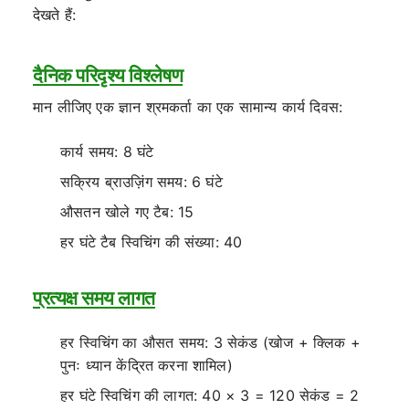
देखते हैं:
दैनिक परिदृश्य विश्लेषण
मान लीजिए एक ज्ञान श्रमकर्ता का एक सामान्य कार्य दिवस:
कार्य समय: 8 घंटे
सक्रिय ब्राउज़िंग समय: 6 घंटे
औसतन खोले गए टैब: 15
हर घंटे टैब स्विचिंग की संख्या: 40
प्रत्यक्ष समय लागत
हर स्विचिंग का औसत समय: 3 सेकंड (खोज + क्लिक +
पुनः ध्यान केंद्रित करना शामिल)
हर घंटे स्विचिंग की लागत: 40 × 3 = 120 सेकंड = 2