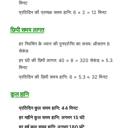
मिनट
प्रतिदिन की प्रत्यक्ष समय हानि: 6 × 2 = 12 मिनट
छिपी समय लागत
हर स्विचिंग के ध्यान की पुनर्प्राप्ति का समय: औसतन 8
सेकंड
हर घंटे की छिपी लागत: 40 × 8 = 320 सेकंड ≈ 5.3
मिनट
प्रतिदिन की छिपी समय हानि: 6 × 5.3 ≈ 32 मिनट
कुल हानि
प्रतिदिन कुल समय हानि: 44 मिनट
हर महीने कुल समय हानि: लगभग 15 घंटे
हर वर्ष कुल समय हानि: लगभग 180 घंटे