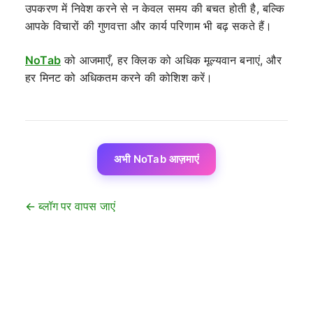
उपकरण में निवेश करने से न केवल समय की बचत होती है, बल्कि
आपके विचारों की गुणवत्ता और कार्य परिणाम भी बढ़ सकते हैं।
NoTab
को आजमाएँ, हर क्लिक को अधिक मूल्यवान बनाएं, और
हर मिनट को अधिकतम करने की कोशिश करें।
अभी NoTab आज़माएं
← ब्लॉग पर वापस जाएं