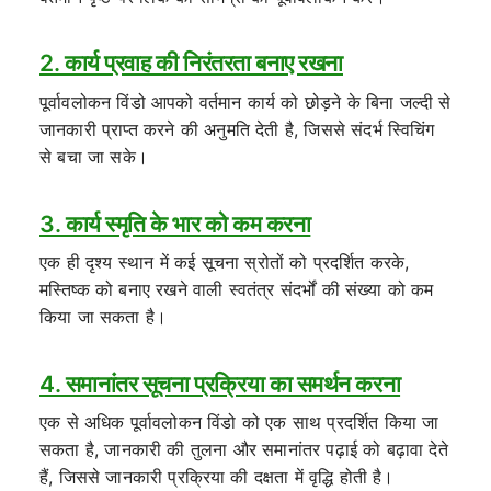
2. कार्य प्रवाह की निरंतरता बनाए रखना
पूर्वावलोकन विंडो आपको वर्तमान कार्य को छोड़ने के बिना जल्दी से
जानकारी प्राप्त करने की अनुमति देती है, जिससे संदर्भ स्विचिंग
से बचा जा सके।
3. कार्य स्मृति के भार को कम करना
एक ही दृश्य स्थान में कई सूचना स्रोतों को प्रदर्शित करके,
मस्तिष्क को बनाए रखने वाली स्वतंत्र संदर्भों की संख्या को कम
किया जा सकता है।
4. समानांतर सूचना प्रक्रिया का समर्थन करना
एक से अधिक पूर्वावलोकन विंडो को एक साथ प्रदर्शित किया जा
सकता है, जानकारी की तुलना और समानांतर पढ़ाई को बढ़ावा देते
हैं, जिससे जानकारी प्रक्रिया की दक्षता में वृद्धि होती है।