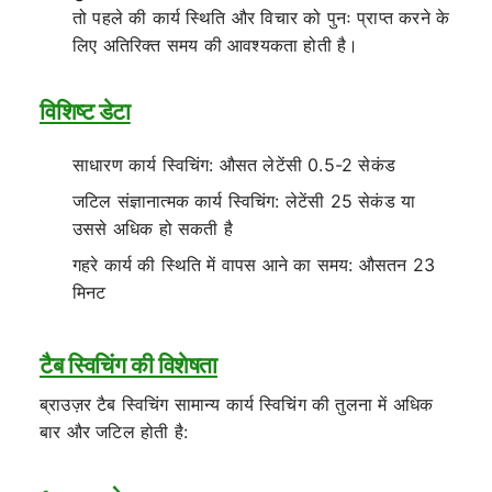
तो पहले की कार्य स्थिति और विचार को पुनः प्राप्त करने के
लिए अतिरिक्त समय की आवश्यकता होती है।
विशिष्ट डेटा
साधारण कार्य स्विचिंग: औसत लेटेंसी 0.5-2 सेकंड
जटिल संज्ञानात्मक कार्य स्विचिंग: लेटेंसी 25 सेकंड या
उससे अधिक हो सकती है
गहरे कार्य की स्थिति में वापस आने का समय: औसतन 23
मिनट
टैब स्विचिंग की विशेषता
ब्राउज़र टैब स्विचिंग सामान्य कार्य स्विचिंग की तुलना में अधिक
बार और जटिल होती है: