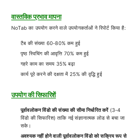
वास्तविक प्रभाव मापना
NoTab का उपयोग करने वाले उपयोगकर्ताओं ने रिपोर्ट किया है:
टैब की संख्या 60-80% कम हुई
पृष्ठ स्विचिंग की आवृत्ति 70% कम हुई
गहरे काम का समय 35% बढ़ा
कार्य पूरे करने की दक्षता में 25% की वृद्धि हुई
उपयोग की सिफारिशें
पूर्वावलोकन विंडो की संख्या की सीमा निर्धारित करें
(3-4
विंडो की सिफारिश) ताकि नई संज्ञानात्मक लोड से बचा जा
सके।
अवश्यक नहीं होने वाली पूर्वावलोकन विंडो को सक्रिय रूप से