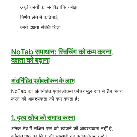
अधूरे कार्यों का मनोवैज्ञानिक बोझ
निर्णय लेने में कठिनाई
कार्य दक्षता संबंधी चिंता
NoTab समाधान: स्विचिंग को कम करना,
दक्षता को बढ़ाना
अंतर्निहित पूर्वावलोकन के लाभ
NoTab का अंतर्निहित पूर्वावलोकन फ़ीचर मूल रूप से टैब स्विच
करने की आवश्यकता को कम करता है:
1. दृश्य खोज को समाप्त करना
अनेक टैब में लक्षित पृष्ठ को खोजने की आवश्यकता नहीं है,
वर्तमान पृष्ठ पर लिंक की सामग्री का पूर्वावलोकन करें।