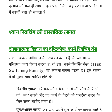
प्रभाव को भले ही आप न देख पाएं लेकिन यह प्रभाव वास्तविकता
में काफी बड़ा हो सकता है।
ध्यान स्विचिंग की वास्तविक लागत
संज्ञानात्मक विज्ञान का दृष्टिकोण: कार्य स्विचिंग दंड
संज्ञानात्मक मनोविज्ञान के अध्ययन बताते हैं कि जब मानव
मस्तिष्क कार्य स्विच करता है, तो इसे "
कार्य स्विचिंग दंड
" (Task
Switching Penalty) का सामना करना पड़ता है। इस घटना
में दो मुख्य तत्व शामिल होते हैं:
स्विचिंग समय
: मस्तिष्क को वर्तमान कार्य की सोच के पैटर्न
को "बंद" करने और नए कार्य के पैटर्न को "आरंभ" करने के
लिए समय चाहिए होता है।
पुनःस्थापन समय
: जब आप अपने मूल कार्य पर वापस आते हैं,