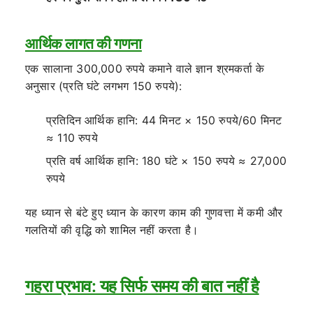
आर्थिक लागत की गणना
एक सालाना 300,000 रुपये कमाने वाले ज्ञान श्रमकर्ता के
अनुसार (प्रति घंटे लगभग 150 रुपये):
प्रतिदिन आर्थिक हानि: 44 मिनट × 150 रुपये/60 मिनट
≈ 110 रुपये
प्रति वर्ष आर्थिक हानि: 180 घंटे × 150 रुपये ≈ 27,000
रुपये
यह ध्यान से बंटे हुए ध्यान के कारण काम की गुणवत्ता में कमी और
गलतियों की वृद्धि को शामिल नहीं करता है।
गहरा प्रभाव: यह सिर्फ समय की बात नहीं है