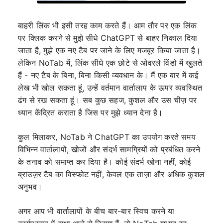
बाहरी लिंक भी इसी तरह काम करते हैं। आम तौर पर एक लिंक
पर क्लिक करने से मुझे सीधे ChatGPT से बाहर निकाल दिया
जाता है, मुझे एक नए टैब पर जाने के लिए मजबूर किया जाता है।
लेकिन NoTab में, लिंक सीधे एक छोटे से ओवरले विंडो में खुलते
हैं - नए टैब के बिना, बिना किसी व्यवधान के। मैं एक बार में कई
लेख भी खोल सकता हूं, उन्हें वर्तमान वार्तालाप के ऊपर व्यवस्थित
ढंग से रख सकता हूं। सब कुछ सहज, कुशल और उस चीज़ पर
ध्यान केंद्रित कराता है जिस पर मुझे ध्यान देना है।
कुल मिलाकर, NoTab ने ChatGPT का उपयोग करते समय
विभिन्न वार्तालापों, खोजों और संदर्भ सामग्रियों को प्रबंधित करने
के तनाव को समाप्त कर दिया है। कोई संदर्भ खोना नहीं, कोई
ब्राउज़र टैब का विस्फोट नहीं, केवल एक ताज़ा और अधिक कुशल
अनुभव।
अगर आप भी वार्तालापों के बीच बार-बार स्विच करने या