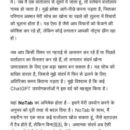
में। जब मैं एक वार्तालाप से दूसरे में जाता हूं, तो वर्तमान वार्तालाप
गायब हो जाता है। मुझे हमेशा आगे-पीछे करना पड़ता है, जिसका
परिणाम अक्सर मेरी सोच का खोना या पहले की तुलना में विचारों
को भूलना होता है। यह ऐसा है जैसे आप विचारों को फेंकने की
कोशिश कर रहे हों, लेकिन कोई लगातार आपकी नोट्स छीन रहा
हो।
जब आप किसी विषय पर गहराई से अध्ययन कर रहे हैं या पिछले
वार्तालाप का विस्तार कर रहे हैं, तो लगातार संदर्भ खोना
उत्पादकता के लिए एक बड़ा खतरा बन सकता है। यह सोच को
बाधित करता है, जिससे मुझे संदर्भ में फिर से ढलने के लिए
अतिरिक्त समय बिताना पड़ता है। मुझे विश्वास है कि कई
ChatGPT उपयोगकर्ताओं ने इस दर्द को महसूस किया है।
यहां
NoTab
का अभिषेक होता है - इसने मेरी उपयोग करने के
अनुभव को पूरी तरह से बदल दिया है। NoTab के साथ, मैं
स्क्रीन पर एक साथ कई वार्तालाप खोल सकता हूं, जैसे ब्राउज़र
में टैब होते हैं, लेकिन बिना混乱 के। अचानक संदर्भ अब ऐसी