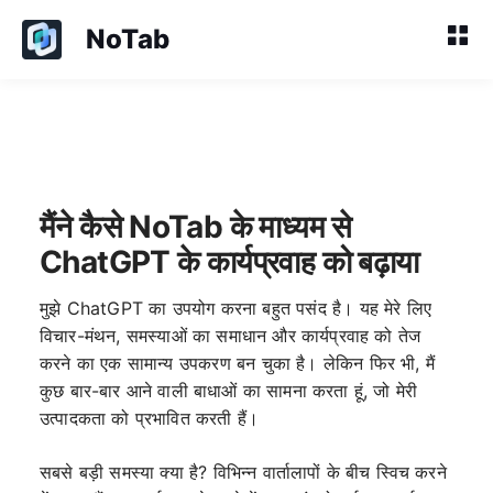
NoTab
मैंने कैसे NoTab के माध्यम से
ChatGPT के कार्यप्रवाह को बढ़ाया
मुझे ChatGPT का उपयोग करना बहुत पसंद है। यह मेरे लिए
विचार-मंथन, समस्याओं का समाधान और कार्यप्रवाह को तेज
करने का एक सामान्य उपकरण बन चुका है। लेकिन फिर भी, मैं
कुछ बार-बार आने वाली बाधाओं का सामना करता हूं, जो मेरी
उत्पादकता को प्रभावित करती हैं।
सबसे बड़ी समस्या क्या है? विभिन्न वार्तालापों के बीच स्विच करने