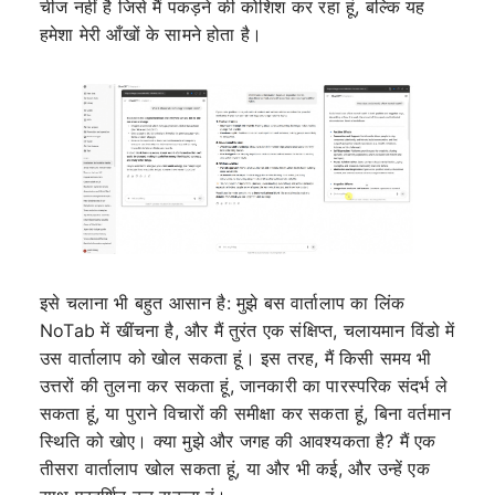
चीज नहीं है जिसे मैं पकड़ने की कोशिश कर रहा हूं, बल्कि यह
हमेशा मेरी आँखों के सामने होता है।
इसे चलाना भी बहुत आसान है: मुझे बस वार्तालाप का लिंक
NoTab में खींचना है, और मैं तुरंत एक संक्षिप्त, चलायमान विंडो में
उस वार्तालाप को खोल सकता हूं। इस तरह, मैं किसी समय भी
उत्तरों की तुलना कर सकता हूं, जानकारी का पारस्परिक संदर्भ ले
सकता हूं, या पुराने विचारों की समीक्षा कर सकता हूं, बिना वर्तमान
स्थिति को खोए। क्या मुझे और जगह की आवश्यकता है? मैं एक
तीसरा वार्तालाप खोल सकता हूं, या और भी कई, और उन्हें एक