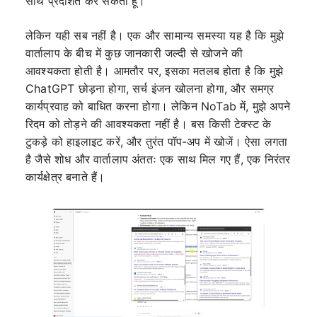
साथ प्रदर्शित कर सकता हूं।
लेकिन यही सब नहीं है। एक और सामान्य समस्या यह है कि मुझे
वार्तालाप के बीच में कुछ जानकारी जल्दी से खोजने की
आवश्यकता होती है। आमतौर पर, इसका मतलब होता है कि मुझे
ChatGPT छोड़ना होगा, सर्च इंजन खोलना होगा, और समग्र
कार्यप्रवाह को बाधित करना होगा। लेकिन NoTab में, मुझे अपने
रिदम को तोड़ने की आवश्यकता नहीं है। बस किसी टेक्स्ट के
टुकड़े को हाइलाइट करें, और तुरंत पॉप-अप में खोजें। ऐसा लगता
है जैसे शोध और वार्तालाप अंततः एक साथ मिल गए हैं, एक निरंतर
कार्यक्षेत्र बनाते हैं।