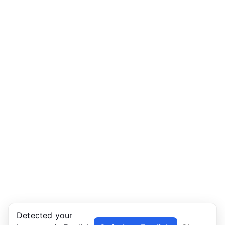
Detected your