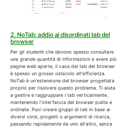
2. NoTab: addio ai disordinati tab del
browser
Per gli studenti che devono spesso consultare
una grande quantità di informazioni e avere più
pagine web aperte, il caos dei tab del browser
è spesso un grosso ostacolo all'efficienza.
NoTab è un'estensione del browser progettata
proprio per risolvere questo problema. Ti aiuta
a gestire e raggruppare i tab verticalmente,
mantenendo l'interfaccia del browser pulita e
ordinata. Puoi creare gruppi di tab in base ai
diversi corsi, progetti o argomenti di ricerca,
passando rapidamente da uno all'altro, senza