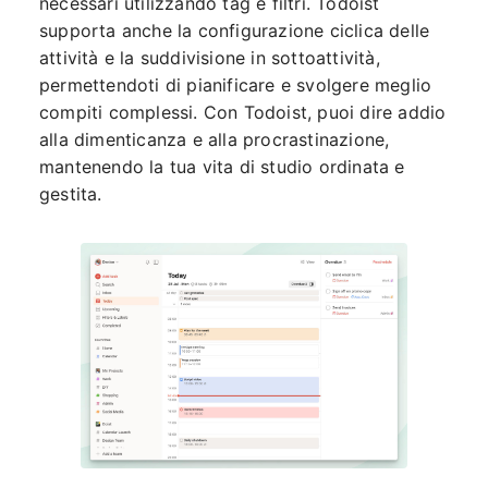
necessari utilizzando tag e filtri. Todoist
supporta anche la configurazione ciclica delle
attività e la suddivisione in sottoattività,
permettendoti di pianificare e svolgere meglio
compiti complessi. Con Todoist, puoi dire addio
alla dimenticanza e alla procrastinazione,
mantenendo la tua vita di studio ordinata e
gestita.