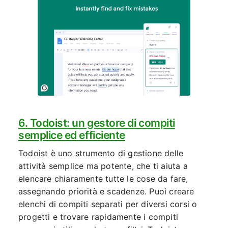
6. Todoist: un gestore di compiti
semplice ed efficiente
Todoist è uno strumento di gestione delle
attività semplice ma potente, che ti aiuta a
elencare chiaramente tutte le cose da fare,
assegnando priorità e scadenze. Puoi creare
elenchi di compiti separati per diversi corsi o
progetti e trovare rapidamente i compiti