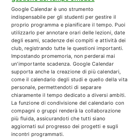
Google Calendar è uno strumento
indispensabile per gli studenti per gestire il
proprio programma e pianificare il tempo. Puoi
utilizzarlo per annotare orari delle lezioni, date
degli esami, scadenze dei compiti e attività dei
club, registrando tutte le questioni importanti.
Impostando promemoria, non perderai mai
un'importante scadenza. Google Calendar
supporta anche la creazione di più calendari,
come il calendario degli studi e quello della vita
personale, permettendoti di separare
chiaramente il tempo dedicato a diversi ambiti.
La funzione di condivisione del calendario con
compagni o gruppi renderà la collaborazione
più fluida, assicurandoti che tutti siano
aggiornati sul progresso dei progetti e sugli
incontri programmati.