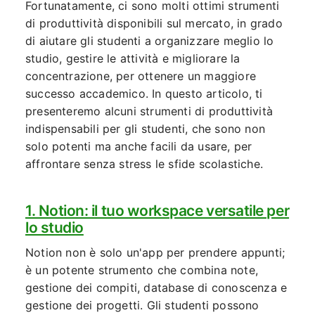
Fortunatamente, ci sono molti ottimi strumenti
di produttività disponibili sul mercato, in grado
di aiutare gli studenti a organizzare meglio lo
studio, gestire le attività e migliorare la
concentrazione, per ottenere un maggiore
successo accademico. In questo articolo, ti
presenteremo alcuni strumenti di produttività
indispensabili per gli studenti, che sono non
solo potenti ma anche facili da usare, per
affrontare senza stress le sfide scolastiche.
1. Notion: il tuo workspace versatile per
lo studio
Notion non è solo un'app per prendere appunti;
è un potente strumento che combina note,
gestione dei compiti, database di conoscenza e
gestione dei progetti. Gli studenti possono