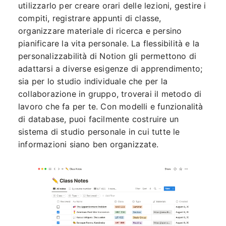
utilizzarlo per creare orari delle lezioni, gestire i
compiti, registrare appunti di classe,
organizzare materiale di ricerca e persino
pianificare la vita personale. La flessibilità e la
personalizzabilità di Notion gli permettono di
adattarsi a diverse esigenze di apprendimento;
sia per lo studio individuale che per la
collaborazione in gruppo, troverai il metodo di
lavoro che fa per te. Con modelli e funzionalità
di database, puoi facilmente costruire un
sistema di studio personale in cui tutte le
informazioni siano ben organizzate.