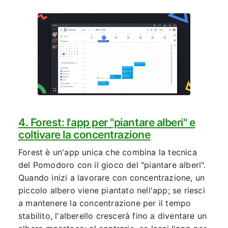
4. Forest: l'app per "piantare alberi" e
coltivare la concentrazione
Forest è un'app unica che combina la tecnica
del Pomodoro con il gioco del "piantare alberi".
Quando inizi a lavorare con concentrazione, un
piccolo albero viene piantato nell'app; se riesci
a mantenere la concentrazione per il tempo
stabilito, l'alberello crescerà fino a diventare un