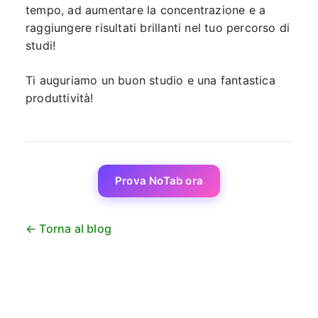
tempo, ad aumentare la concentrazione e a
raggiungere risultati brillanti nel tuo percorso di
studi!
Ti auguriamo un buon studio e una fantastica
produttività!
Prova NoTab ora
← Torna al blog