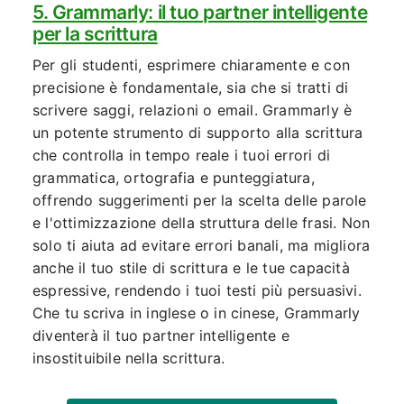
5. Grammarly: il tuo partner intelligente
per la scrittura
Per gli studenti, esprimere chiaramente e con
precisione è fondamentale, sia che si tratti di
scrivere saggi, relazioni o email. Grammarly è
un potente strumento di supporto alla scrittura
che controlla in tempo reale i tuoi errori di
grammatica, ortografia e punteggiatura,
offrendo suggerimenti per la scelta delle parole
e l'ottimizzazione della struttura delle frasi. Non
solo ti aiuta ad evitare errori banali, ma migliora
anche il tuo stile di scrittura e le tue capacità
espressive, rendendo i tuoi testi più persuasivi.
Che tu scriva in inglese o in cinese, Grammarly
diventerà il tuo partner intelligente e
insostituibile nella scrittura.