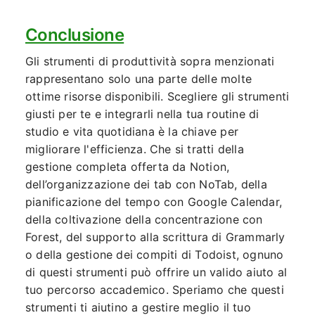
Conclusione
Gli strumenti di produttività sopra menzionati
rappresentano solo una parte delle molte
ottime risorse disponibili. Scegliere gli strumenti
giusti per te e integrarli nella tua routine di
studio e vita quotidiana è la chiave per
migliorare l'efficienza. Che si tratti della
gestione completa offerta da Notion,
dell’organizzazione dei tab con NoTab, della
pianificazione del tempo con Google Calendar,
della coltivazione della concentrazione con
Forest, del supporto alla scrittura di Grammarly
o della gestione dei compiti di Todoist, ognuno
di questi strumenti può offrire un valido aiuto al
tuo percorso accademico. Speriamo che questi
strumenti ti aiutino a gestire meglio il tuo