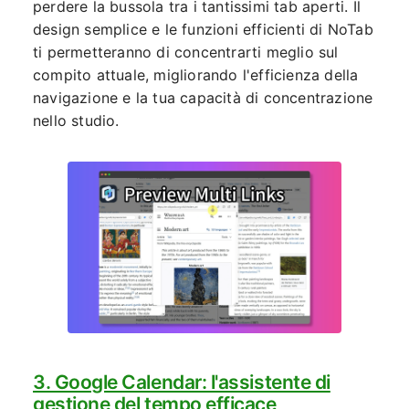
perdere la bussola tra i tantissimi tab aperti. Il
design semplice e le funzioni efficienti di NoTab
ti permetteranno di concentrarti meglio sul
compito attuale, migliorando l'efficienza della
navigazione e la tua capacità di concentrazione
nello studio.
3. Google Calendar: l'assistente di
gestione del tempo efficace