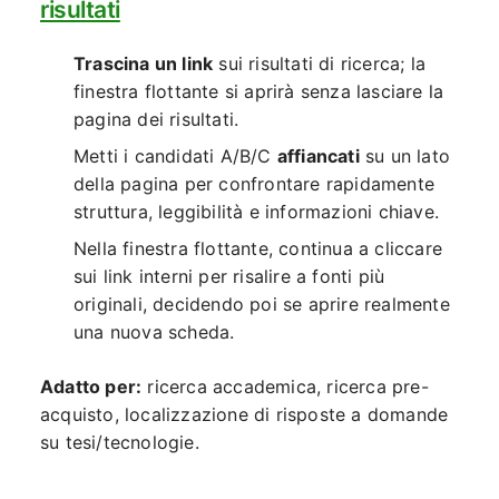
risultati
Trascina un link
sui risultati di ricerca; la
finestra flottante si aprirà senza lasciare la
pagina dei risultati.
Metti i candidati A/B/C
affiancati
su un lato
della pagina per confrontare rapidamente
struttura, leggibilità e informazioni chiave.
Nella finestra flottante, continua a cliccare
sui link interni per risalire a fonti più
originali, decidendo poi se aprire realmente
una nuova scheda.
Adatto per:
ricerca accademica, ricerca pre-
acquisto, localizzazione di risposte a domande
su tesi/tecnologie.