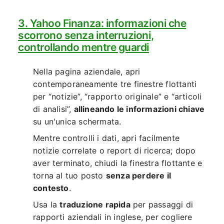
3. Yahoo Finanza: informazioni che
scorrono senza interruzioni,
controllando mentre guardi
Nella pagina aziendale, apri
contemporaneamente tre finestre flottanti
per “notizie”, “rapporto originale” e “articoli
di analisi”,
allineando le informazioni chiave
su un'unica schermata.
Mentre controlli i dati, apri facilmente
notizie correlate o report di ricerca; dopo
aver terminato, chiudi la finestra flottante e
torna al tuo posto
senza perdere il
contesto
.
Usa la
traduzione rapida
per passaggi di
rapporti aziendali in inglese, per cogliere