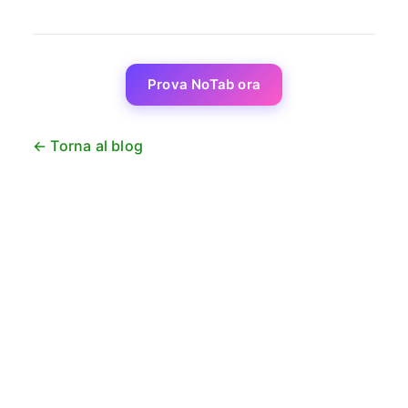
Prova NoTab ora
← Torna al blog