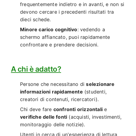
frequentemente indietro e in avanti, e non si
devono cercare i precedenti risultati tra
dieci schede.
Minore carico cognitivo
: vedendo a
schermo affiancato, puoi rapidamente
confrontare e prendere decisioni.
A chi è adatto?
Persone che necessitano di
selezionare
informazioni rapidamente
(studenti,
creatori di contenuti, ricercatori).
Chi deve fare
confronti orizzontali
e
verifiche delle fonti
(acquisti, investimenti,
monitoraggio delle notizie).
Utenti in cerca di un'esperienza di lettura