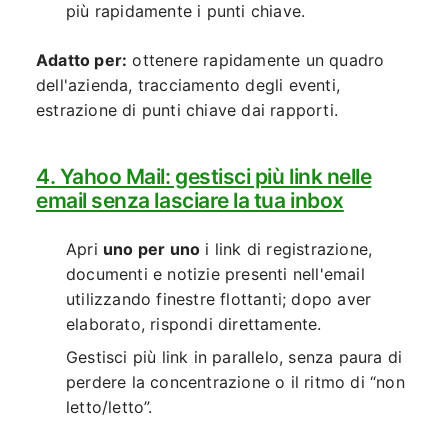
più rapidamente i punti chiave.
Adatto per:
ottenere rapidamente un quadro
dell'azienda, tracciamento degli eventi,
estrazione di punti chiave dai rapporti.
4. Yahoo Mail: gestisci più link nelle
email senza lasciare la tua inbox
Apri
uno per uno
i link di registrazione,
documenti e notizie presenti nell'email
utilizzando finestre flottanti; dopo aver
elaborato, rispondi direttamente.
Gestisci più link in parallelo, senza paura di
perdere la concentrazione o il ritmo di “non
letto/letto”.