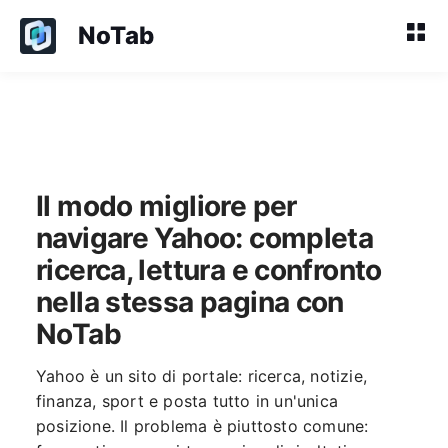
NoTab
Il modo migliore per
navigare Yahoo: completa
ricerca, lettura e confronto
nella stessa pagina con
NoTab
Yahoo è un sito di portale: ricerca, notizie,
finanza, sport e posta tutto in un'unica
posizione. Il problema è piuttosto comune: