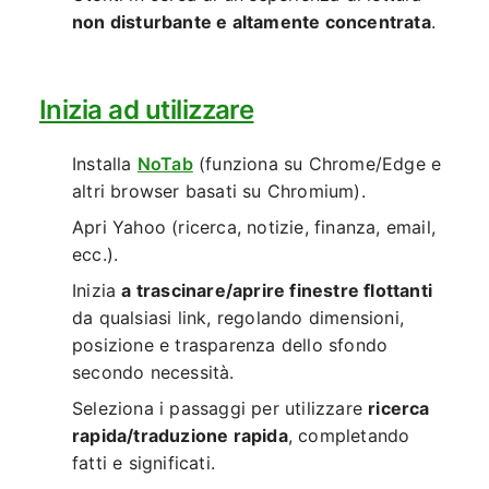
non disturbante e altamente concentrata
.
Inizia ad utilizzare
Installa
NoTab
(funziona su Chrome/Edge e
altri browser basati su Chromium).
Apri Yahoo (ricerca, notizie, finanza, email,
ecc.).
Inizia
a trascinare/aprire finestre flottanti
da qualsiasi link, regolando dimensioni,
posizione e trasparenza dello sfondo
secondo necessità.
Seleziona i passaggi per utilizzare
ricerca
rapida/traduzione rapida
, completando
fatti e significati.