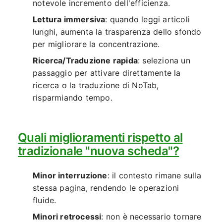
notevole incremento dell'efficienza.
Lettura immersiva
: quando leggi articoli
lunghi, aumenta la trasparenza dello sfondo
per migliorare la concentrazione.
Ricerca/Traduzione rapida
: seleziona un
passaggio per attivare direttamente la
ricerca o la traduzione di NoTab,
risparmiando tempo.
Quali miglioramenti rispetto al
tradizionale "nuova scheda"?
Minor interruzione
: il contesto rimane sulla
stessa pagina, rendendo le operazioni
fluide.
Minori retrocessi
: non è necessario tornare