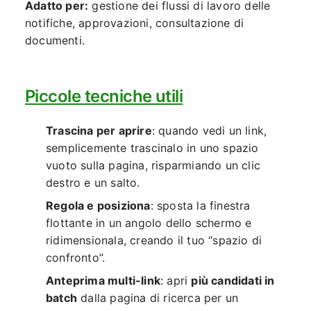
Adatto per:
gestione dei flussi di lavoro delle
notifiche, approvazioni, consultazione di
documenti.
Piccole tecniche utili
Trascina per aprire
: quando vedi un link,
semplicemente trascinalo in uno spazio
vuoto sulla pagina, risparmiando un clic
destro e un salto.
Regola e posiziona
: sposta la finestra
flottante in un angolo dello schermo e
ridimensionala, creando il tuo “spazio di
confronto”.
Anteprima multi-link
: apri
più candidati in
batch
dalla pagina di ricerca per un