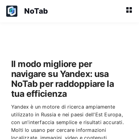
NoTab
Il modo migliore per
navigare su Yandex: usa
NoTab per raddoppiare la
tua efficienza
Yandex è un motore di ricerca ampiamente
utilizzato in Russia e nei paesi dell'Est Europa,
con un'interfaccia semplice e risultati accurati.
Molti lo usano per cercare informazioni
localizzate, immagini, video e contenuti