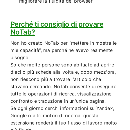
migliorare la fluidità del browser
Perché ti consiglio di provare
NoTab?
Non ho creato NoTab per “mettere in mostra le
mie capacità”, ma perché ne avevo realmente
bisogno.
So che molte persone sono abituate ad aprire
dieci o più schede alla volta e, dopo mezz'ora,
non riescono più a trovare l'articolo che
stavano cercando. NoTab consente di eseguire
tutte le operazioni di ricerca, visualizzazione,
confronto e traduzione in un'unica pagina.
Se ogni giorno cerchi informazioni su Yandex,
Google o altri motori di ricerca, questa
estensione renderà il tuo flusso di lavoro molto
più fluido.