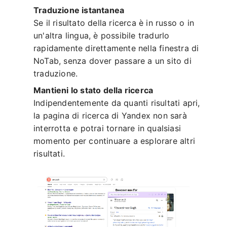
Traduzione istantanea
Se il risultato della ricerca è in russo o in
un'altra lingua, è possibile tradurlo
rapidamente direttamente nella finestra di
NoTab, senza dover passare a un sito di
traduzione.
Mantieni lo stato della ricerca
Indipendentemente da quanti risultati apri,
la pagina di ricerca di Yandex non sarà
interrotta e potrai tornare in qualsiasi
momento per continuare a esplorare altri
risultati.