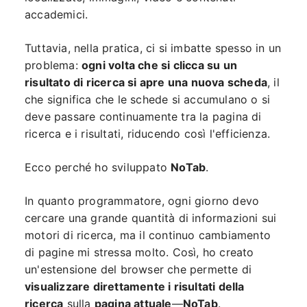
accademici.
Tuttavia, nella pratica, ci si imbatte spesso in un
problema:
ogni volta che si clicca su un
risultato di ricerca si apre una nuova scheda
, il
che significa che le schede si accumulano o si
deve passare continuamente tra la pagina di
ricerca e i risultati, riducendo così l'efficienza.
Ecco perché ho sviluppato
NoTab
.
In quanto programmatore, ogni giorno devo
cercare una grande quantità di informazioni sui
motori di ricerca, ma il continuo cambiamento
di pagine mi stressa molto. Così, ho creato
un'estensione del browser che permette di
visualizzare direttamente i risultati della
ricerca
sulla
pagina attuale
—
NoTab
.