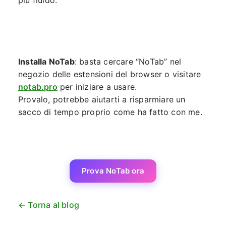
Installa NoTab
: basta cercare “NoTab” nel
negozio delle estensioni del browser o visitare
notab.pro
per iniziare a usare.
Provalo, potrebbe aiutarti a risparmiare un
sacco di tempo proprio come ha fatto con me.
Prova NoTab ora
← Torna al blog