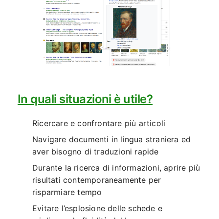
In quali situazioni è utile?
Ricercare e confrontare più articoli
Navigare documenti in lingua straniera ed
aver bisogno di traduzioni rapide
Durante la ricerca di informazioni, aprire più
risultati contemporaneamente per
risparmiare tempo
Evitare l’esplosione delle schede e