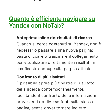
Quanto è efficiente navigare su
Yandex con NoTab?
Anteprima inline dei risultati di ricerca
Quando si cerca contenuti su Yandex, non è
necessario passare a una nuova pagina;
basta cliccare o trascinare il collegamento
per visualizzare direttamente i risultati in
una finestra popup sulla pagina attuale.
Confronto di più risultati
È possibile aprire più finestre di risultato
della ricerca contemporaneamente,
facilitando il confronto delle informazioni
provenienti da diverse fonti sulla stessa
pagina, senza dover tornare indietro.