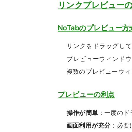
リンクプレビュー
NoTabのプレビュー方
リンクをドラッグして
プレビューウィンドウ
複数のプレビューウィ
プレビューの利点
操作が簡単
：一度のド
画面利用が充分
：必要