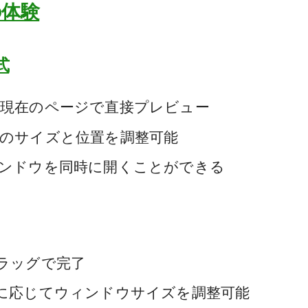
の体験
式
現在のページで直接プレビュー
のサイズと位置を調整可能
ンドウを同時に開くことができる
ラッグで完了
に応じてウィンドウサイズを調整可能