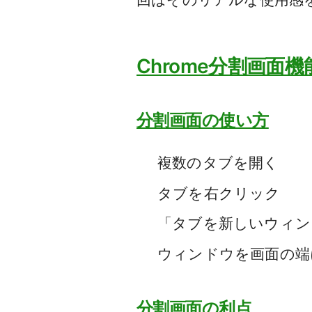
Chrome分割画面
分割画面の使い方
複数のタブを開く
タブを右クリック
「タブを新しいウィン
ウィンドウを画面の端
分割画面の利点