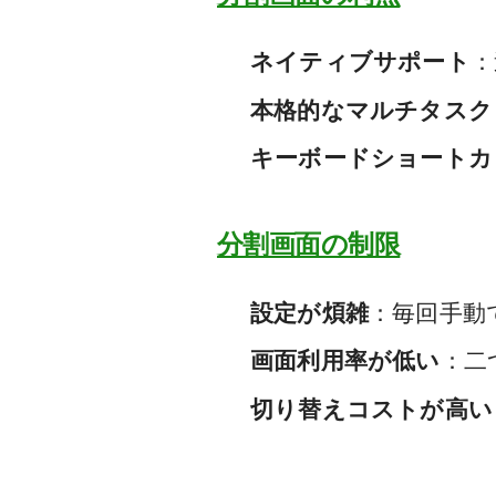
ネイティブサポート
：
本格的なマルチタスク
キーボードショートカ
分割画面の制限
設定が煩雑
：毎回手動
画面利用率が低い
：二
切り替えコストが高い