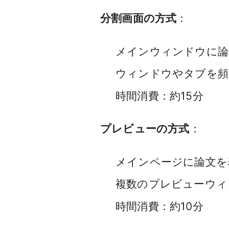
分割画面の方式
：
メインウィンドウに論
ウィンドウやタブを頻
時間消費：約15分
プレビューの方式
：
メインページに論文を
複数のプレビューウィ
時間消費：約10分