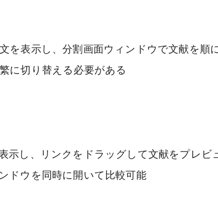
文を表示し、分割画面ウィンドウで文献を順
繁に切り替える必要がある
表示し、リンクをドラッグして文献をプレビ
ンドウを同時に開いて比較可能