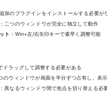
追加のプラグインをインストールする必要が
：二つのウィンドウが完全に独立して動作
ット
：Win+左/右矢印キーで素早く調整可能
でドラッグして調整する必要がある
つのウィンドウが画面を半分ずつ占有し、表
：異なるウィンドウ間で焦点を切り替える必