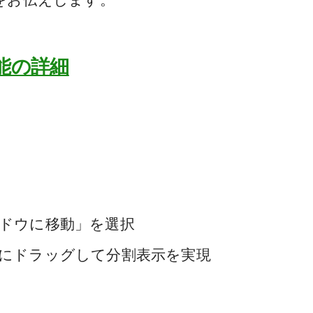
機能の詳細
ドウに移動」を選択
にドラッグして分割表示を実現