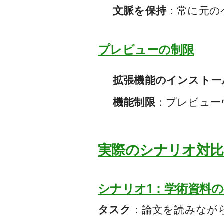
文脈を保持
：常に元の
プレビューの制限
拡張機能のインストー
機能制限
：プレビュー
実際のシナリオ対
シナリオ1：学術資料
タスク
：論文を読みなが