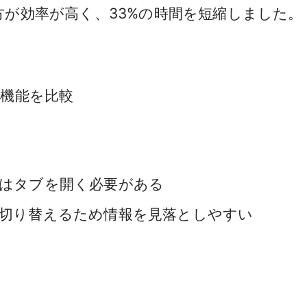
方が効率が高く、33%の時間を短縮しました。
の機能を比較
はタブを開く必要がある
切り替えるため情報を見落としやすい