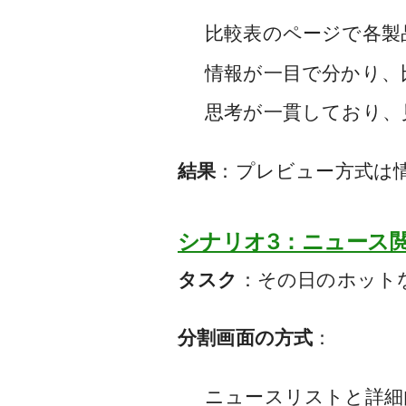
比較表のページで各製
情報が一目で分かり、
思考が一貫しており、
結果
：プレビュー方式は
シナリオ3：ニュース
タスク
：その日のホット
分割画面の方式
：
ニュースリストと詳細