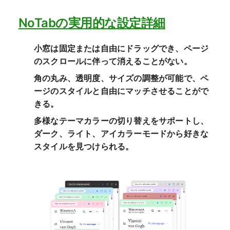
NoTabの実用的な設定詳細
小窓は固定または自由にドラッグでき、ページ
のスクロールに伴って消えることがない。
角の丸み、透明度、サイズの調整が可能で、ペ
ージのスタイルと自由にマッチさせることがで
きる。
多様なテーマカラーの切り替えをサポートし、
ダーク、ライト、アイカラーモードから好きな
スタイルを見つけられる。