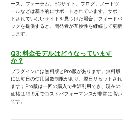
ース、フォーラム、ECサイト、ブログ、ノートツ
ールなどは基本的にサポートされています。サポー
トされていないサイトを見つけた場合、フィードバ
ックを提供すると、開発者が互換性を継続して更新
します。
Q3: 料金モデルはどうなっています
か？
プラグインには無料版とPro版があります。無料版
には毎日の使用回数制限があり、翌日リセットされ
ます；Pro版は一回の購入で生涯利用でき、現在の
価格は19.9元でコストパフォーマンスが非常に高い
です。