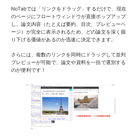
NoTabでは「リンクをドラッグ」するだけで、現在
のページにフロートウィンドウが直接ポップアップ
し、論文内容（たとえば要約、目次、プレビューペ
ージ）が完全に表示されるため、どの論文を深く掘
り下げる価値があるのか迅速に決定できます。
さらには、複数のリンクを同時にドラッグして並列
プレビューが可能で、論文や資料を一括で選別する
のが便利です！