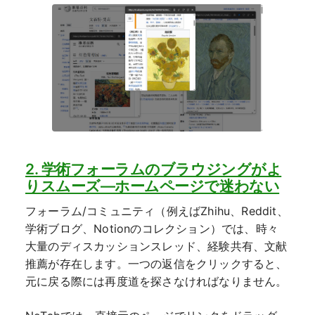
2. 学術フォーラムのブラウジングがよ
りスムーズ—ホームページで迷わない
フォーラム/コミュニティ（例えばZhihu、Reddit、
学術ブログ、Notionのコレクション）では、時々
大量のディスカッションスレッド、経験共有、文献
推薦が存在します。一つの返信をクリックすると、
元に戻る際には再度道を探さなければなりません。