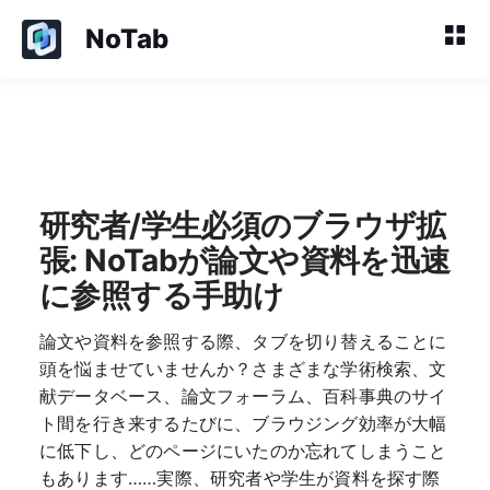
NoTab
研究者/学生必須のブラウザ拡
張: NoTabが論文や資料を迅速
に参照する手助け
論文や資料を参照する際、タブを切り替えることに
頭を悩ませていませんか？さまざまな学術検索、文
献データベース、論文フォーラム、百科事典のサイ
ト間を行き来するたびに、ブラウジング効率が大幅
に低下し、どのページにいたのか忘れてしまうこと
もあります……実際、研究者や学生が資料を探す際