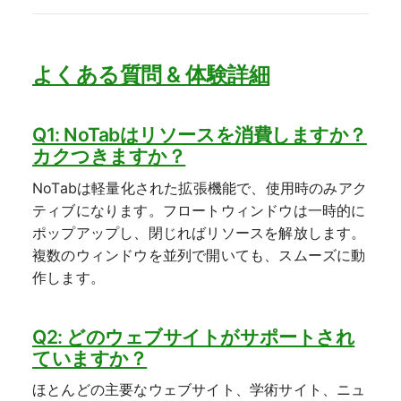
よくある質問 & 体験詳細
Q1: NoTabはリソースを消費しますか？
カクつきますか？
NoTabは軽量化された拡張機能で、使用時のみアク
ティブになります。フロートウィンドウは一時的に
ポップアップし、閉じればリソースを解放します。
複数のウィンドウを並列で開いても、スムーズに動
作します。
Q2: どのウェブサイトがサポートされ
ていますか？
ほとんどの主要なウェブサイト、学術サイト、ニュ