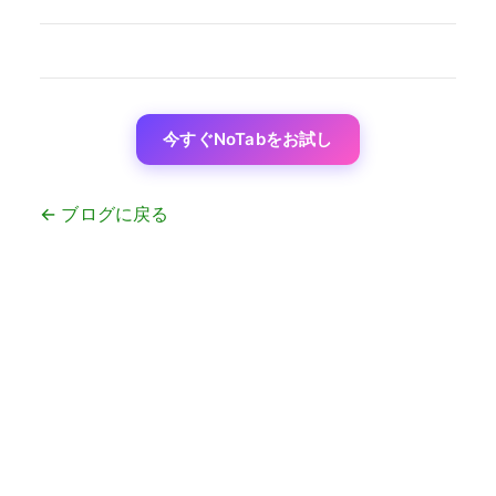
今すぐNoTabをお試し
← ブログに戻る