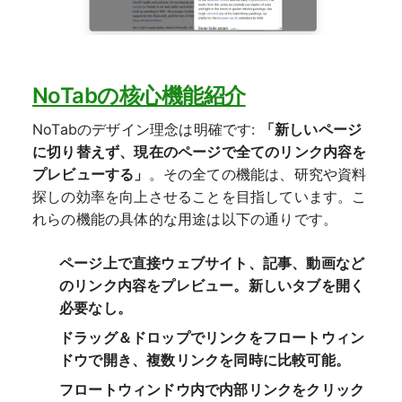
NoTabの核心機能紹介
NoTabのデザイン理念は明確です:
「新しいページ
に切り替えず、現在のページで全てのリンク内容を
プレビューする」
。その全ての機能は、研究や資料
探しの効率を向上させることを目指しています。こ
れらの機能の具体的な用途は以下の通りです。
ページ上で直接ウェブサイト、記事、動画など
のリンク内容をプレビュー。新しいタブを開く
必要なし。
ドラッグ＆ドロップでリンクをフロートウィン
ドウで開き、複数リンクを同時に比較可能。
フロートウィンドウ内で内部リンクをクリック