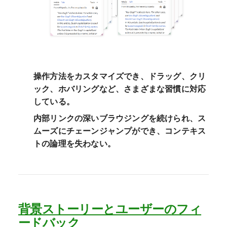
操作方法をカスタマイズでき、ドラッグ、クリ
ック、ホバリングなど、さまざまな習慣に対応
している。
内部リンクの深いブラウジングを続けられ、ス
ムーズにチェーンジャンプができ、コンテキス
トの論理を失わない。
背景ストーリーとユーザーのフィ
ードバック