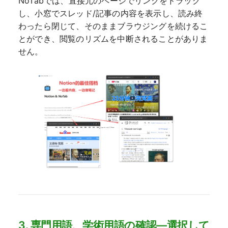
NoTabでは、直接元のページでリンクをドラッグ
し、小窓でスレッド/記事の内容を表示し、読み終
わったら閉じて、そのままブラウジングを続けるこ
とができ、閲覧のリズムを中断されることがありま
せん。
3. 専門用語、学術用語の確認—選択して