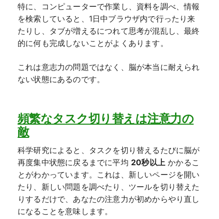
特に、コンピューターで作業し、資料を調べ、情報
を検索していると、1日中ブラウザ内で行ったり来
たりし、タブが増えるにつれて思考が混乱し、最終
的に何も完成しないことがよくあります。
これは意志力の問題ではなく、脳が本当に耐えられ
ない状態にあるのです。
頻繁なタスク切り替えは注意力の
敵
科学研究によると、タスクを切り替えるたびに脳が
再度集中状態に戻るまでに平均
20秒以上
かかるこ
とがわかっています。これは、新しいページを開い
たり、新しい問題を調べたり、ツールを切り替えた
りするだけで、あなたの注意力が初めからやり直し
になることを意味します。