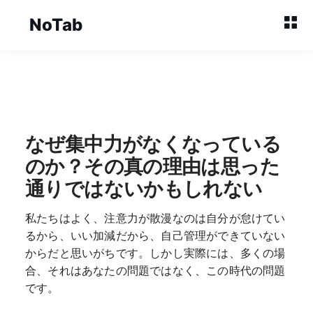
NoTab
なぜ集中力がなくなっている
のか？その真の理由は思った
通りではないかもしれない
私たちはよく、注意力が散漫なのは自分が怠けてい
るから、いい加減だから、自己管理ができていない
からだと思いがちです。しかし実際には、多くの場
合、それはあなたの問題ではなく、この時代の問題
です。