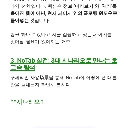
다임 전환’입니다. 핵심은
정보 ‘미리보기’와 ‘처리’를
흩어진 탭이 아닌, 현재 페이지 안의 플로팅 윈도우로
몰아넣는 것
입니다.
링크 하나 보겠다고 지금 집중하고 있는 페이지를
벗어날 필요가 없어지는 거죠.
3. NoTab 실전: 3대 시나리오로 만나는 초
고속 탐색
구체적인 사용场景을 통해 NoTab이 어떻게 탭 대혼
란을 끝내는지 확인해 봅시다.
**시나리오 1