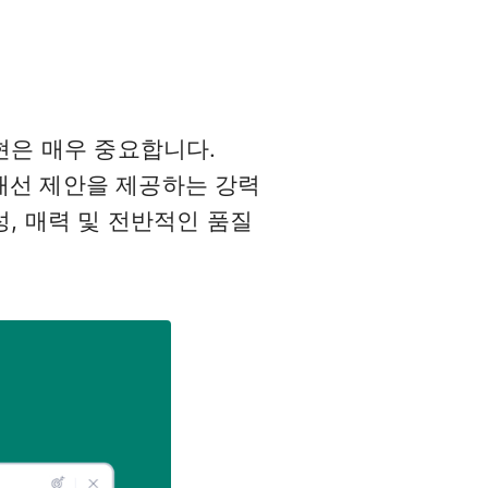
현은 매우 중요합니다.
 개선 제안을 제공하는 강력
, 매력 및 전반적인 품질