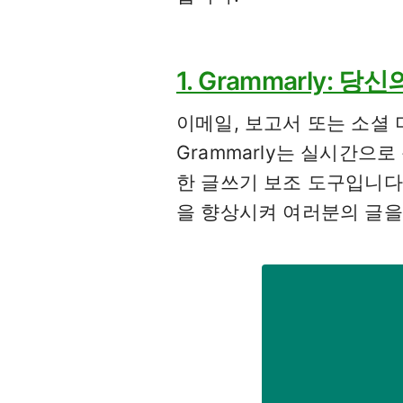
1. Grammarly:
이메일, 보고서 또는 소셜
Grammarly는 실시간으
한 글쓰기 보조 도구입니다.
을 향상시켜 여러분의 글을