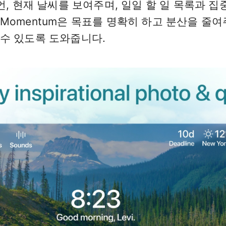
언, 현재 날씨를 보여주며, 일일 할 일 목록과 
Momentum은 목표를 명확히 하고 분산을 줄
수 있도록 도와줍니다.