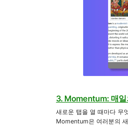
3. Momentum: 
새로운 탭을 열 때마다 무
Momentum은 여러분의