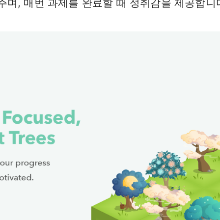
며, 매번 과제를 완료할 때 성취감을 제공합니