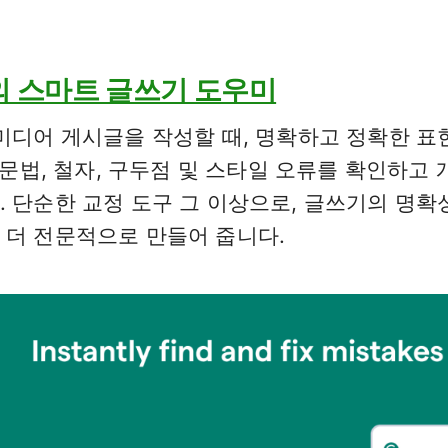
 당신의 스마트 글쓰기 도우미
 미디어 게시글을 작성할 때, 명확하고 정확한 표
로 문법, 철자, 구두점 및 스타일 오류를 확인하고
 단순한 교정 도구 그 이상으로, 글쓰기의 명확성
 더 전문적으로 만들어 줍니다.