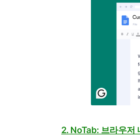
2. NoTab: 브라우