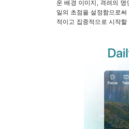
운 배경 이미지, 격려의 명
일의 초점을 설정함으로써 
적이고 집중적으로 시작할 