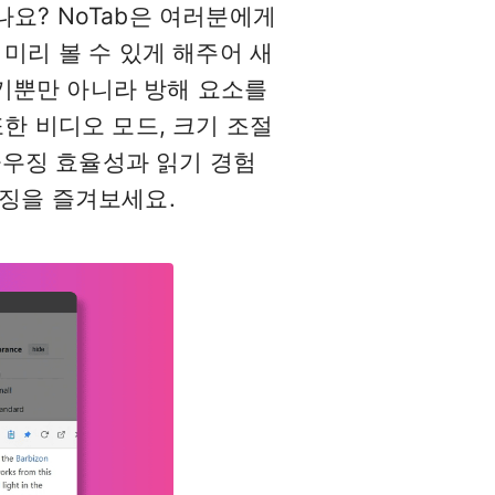
요? NoTab은 여러분에게
미리 볼 수 있게 해주어 새
보기뿐만 아니라 방해 요소를
한 비디오 모드, 크기 조절
라우징 효율성과 읽기 경험
우징을 즐겨보세요.