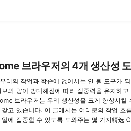
rome 브라우저의 4개 생산성 
우리의 작업과 학습에 없어서는 안 될 도구가 
정보의 양이 방대해짐에 따라 집중력을 유지하고
rome 브라우저는 우리 생산성을 크게 향상시킬
 갖고 있습니다. 이 글에서는 여러분의 작업 흐
일에 집중할 수 있도록 도와주는 몇 가지精选 C