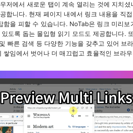
우저에서 새로운 탭이 계속 열리는 것에 지치셨나
공합니다. 현재 페이지 내에서 링크 내용을 직접 
잡함을 피할 수 있습니다. NoTab은 링크 미리
 있도록 돕는 몰입형 읽기 모드도 제공합니다. 또
 및 빠른 검색 등 다양한 기능을 갖추고 있어 브
의 쌓임에서 벗어나 더 매끄럽고 효율적인 브라