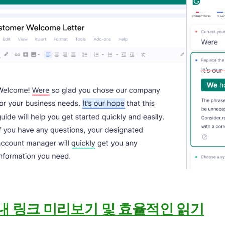
저 내 링크 미리보기 및 효율적인 읽기