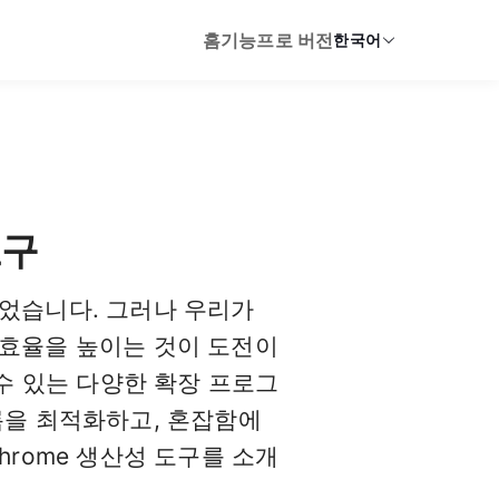
홈
기능
프로 버전
한국어
도구
되었습니다. 그러나 우리가
 효율을 높이는 것이 도전이
 수 있는 다양한 확장 프로그
름을 최적화하고, 혼잡함에
hrome 생산성 도구를 소개