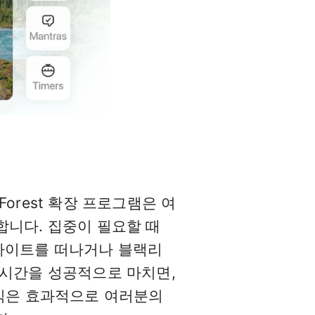
orest 확장 프로그램은 여
합니다. 집중이 필요할 때
웹사이트를 떠나거나 블랙리
 시간을 성공적으로 마치면,
방식은 효과적으로 여러분의