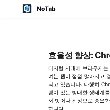
NoTab
효율성 향상: Ch
디지털 시대에 브라우저는 
여는 탭이 점점 많아지고 
되고 있습니다. 다행히 Ch
램이 있는 방대한 생태계를
서 벗어나 진정으로 중요한 
합니다.