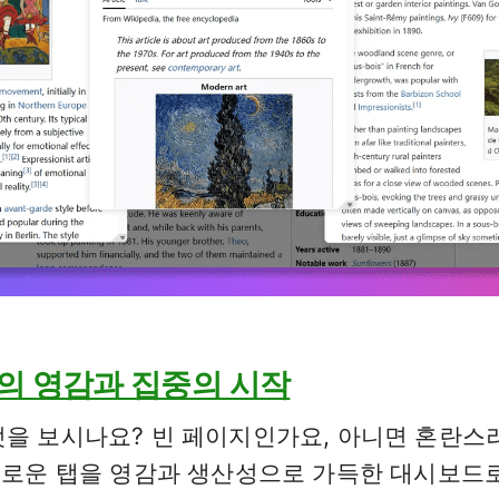
매일의 영감과 집중의 시작
엇을 보시나요? 빈 페이지인가요, 아니면 혼란스
 새로운 탭을 영감과 생산성으로 가득한 대시보드