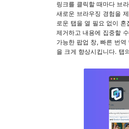
링크를 클릭할 때마다 브라
새로운 브라우징 경험을 제
로운 탭을 열 필요 없이 혼
제거하고 내용에 집중할 수
가능한 팝업 창, 빠른 번역
을 크게 향상시킵니다. 탭