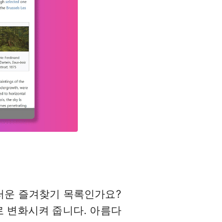
러운 즐겨찾기 목록인가요?
로 변화시켜 줍니다. 아름다