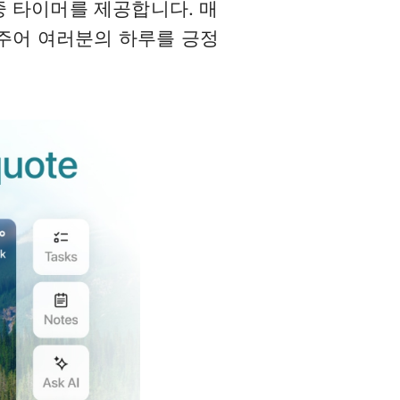
집중 타이머를 제공합니다. 매
여주어 여러분의 하루를 긍정