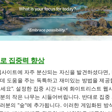
심기’로 집중력 향상
사이트에 자주 분산되는 자신을 발견하셨다면, F
데 도움을 주는 독특하고 재미있는 방법을 제공
어보세요". 설정한 집중 시간 내에 화이트리스트 
분의 작은 나무는 시들어버립니다. 반대로 집중
러분의 "숲"에 추가됩니다. 이러한 게임화된 