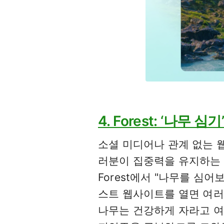
4. Forest: ‘나무 
소셜 미디어나 관계 없는 웹
러분이 집중력을 유지하는 
Forest에서 "나무를 심
스트 웹사이트를 열면 여러
나무는 건강하게 자라고 여