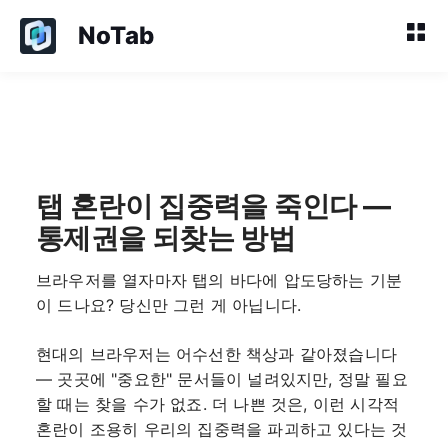
NoTab
탭 혼란이 집중력을 죽인다 —
통제권을 되찾는 방법
브라우저를 열자마자 탭의 바다에 압도당하는 기분
이 드나요? 당신만 그런 게 아닙니다.
현대의 브라우저는 어수선한 책상과 같아졌습니다
— 곳곳에 "중요한" 문서들이 널려있지만, 정말 필요
할 때는 찾을 수가 없죠. 더 나쁜 것은, 이런 시각적
혼란이 조용히 우리의 집중력을 파괴하고 있다는 것