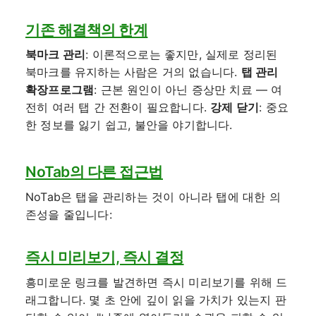
기존 해결책의 한계
북마크 관리
: 이론적으로는 좋지만, 실제로 정리된
북마크를 유지하는 사람은 거의 없습니다.
탭 관리
확장프로그램
: 근본 원인이 아닌 증상만 치료 — 여
전히 여러 탭 간 전환이 필요합니다.
강제 닫기
: 중요
한 정보를 잃기 쉽고, 불안을 야기합니다.
NoTab의 다른 접근법
NoTab은 탭을 관리하는 것이 아니라 탭에 대한 의
존성을 줄입니다:
즉시 미리보기, 즉시 결정
흥미로운 링크를 발견하면 즉시 미리보기를 위해 드
래그합니다. 몇 초 안에 깊이 읽을 가치가 있는지 판