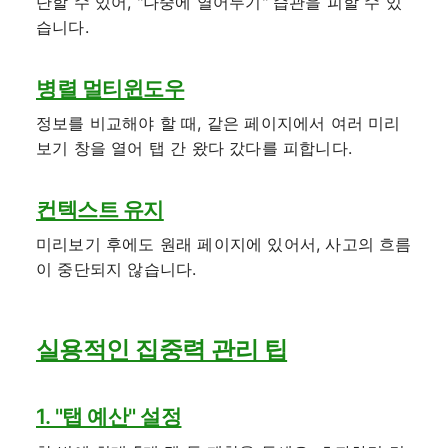
단할 수 있어, "나중에 열어두기" 습관을 피할 수 있
습니다.
병렬 멀티윈도우
정보를 비교해야 할 때, 같은 페이지에서 여러 미리
보기 창을 열어 탭 간 왔다 갔다를 피합니다.
컨텍스트 유지
미리보기 후에도 원래 페이지에 있어서, 사고의 흐름
이 중단되지 않습니다.
실용적인 집중력 관리 팁
1. "탭 예산" 설정