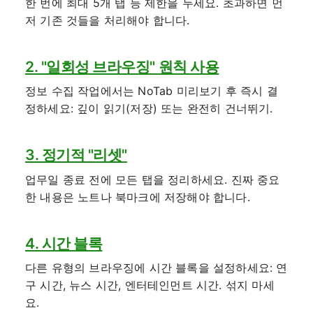
한 번에 최대 5개 탭 등 제한을 두세요. 초과하면 먼
저 기존 것들을 처리해야 합니다.
2. "일회성 브라우징" 원칙 사용
정보 수집 작업에서는 NoTab 미리보기 후 즉시 결
정하세요: 깊이 읽기(저장) 또는 완전히 건너뛰기.
3. 정기적 "리셋"
업무일 종료 전에 모든 탭을 정리하세요. 진짜 중요
한 내용은 노트나 북마크에 저장해야 합니다.
4. 시간 블록
다른 유형의 브라우징에 시간 블록을 설정하세요: 연
구 시간, 뉴스 시간, 엔터테인먼트 시간. 섞지 마세
요.