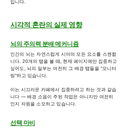
입니다.
시각적 혼란의 실제 영향
뇌의 주의력 분배 메커니즘
인간의 뇌는 자연스럽게 시야의 모든 요소를 스캔합
니다. 20개의 탭을 볼 때, 현재 페이지에만 집중하고
싶어도, 뇌의 일부는 여전히 그 배경 탭들을 "모니터
링"하고 있습니다.
이는 시끄러운 카페에서 집중하려고 하는 것과 같습
니다 — 배경 소음이 주된 작업은 아니지만 여전히
인지 자원을 소모하고 있습니다.
선택 마비