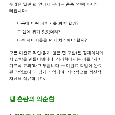
수많은 열린 탭 앞에서 우리는 종종 "선택 마비"에
빠집니다:
다음에 어떤 페이지를 봐야 할까?
그 탭에 뭐가 있었더라?
다른 페이지들을 먼저 처리해야 할까?
모든 미완료 작업(읽지 않은 탭 포함)은 잠재의식에
서 압박을 만들어냅니다. 심리학에서는 이를 "자이
가르닉 효과"라고 부릅니다 — 미완료 작업이 완료
된 작업보다 더 쉽게 기억되며, 지속적으로 정신적
자원을 점유합니다.
탭 혼란의 악순환