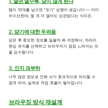
1. 열면 열수록, 닫지 않게 된다
탭이 10개를 넘으면 "포기" 성향이 생깁니다 — 이미
어수선한데, 몇 개 더 열어도 상관없다는 식이죠.
2. 닫기에 대한 두려움
닫은 후 중요한 정보를 잃을까 봐 걱정해서, 차라리
현상 유지를 선택하고 브라우저가 점점 느려지는 것
을 감수합니다.
3. 인지 과부하
너무 많은 정보로 인해 뇌가 효과적으로 처리할 수
없게 되어, 실제로 작업 효율이 떨어집니다.
브라우징 방식 재설계