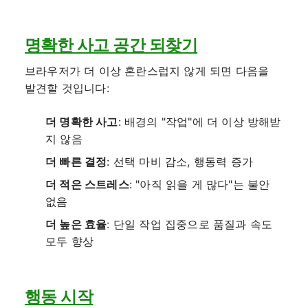
명확한 사고 공간 되찾기
브라우저가 더 이상 혼란스럽지 않게 되면 다음을
발견할 것입니다:
더 명확한 사고
: 배경의 "작업"에 더 이상 방해받
지 않음
더 빠른 결정
: 선택 마비 감소, 행동력 증가
더 적은 스트레스
: "아직 읽을 게 많다"는 불안
없음
더 높은 효율
: 단일 작업 집중으로 품질과 속도
모두 향상
행동 시작