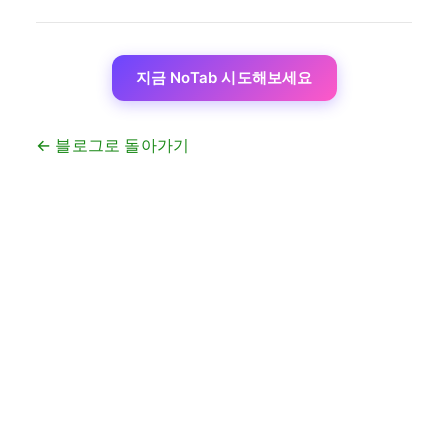
지금 NoTab 시도해보세요
← 블로그로 돌아가기