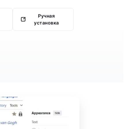
Ручная
установка