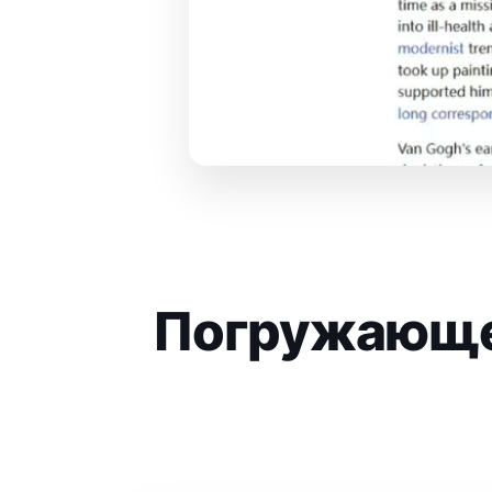
Погружающее