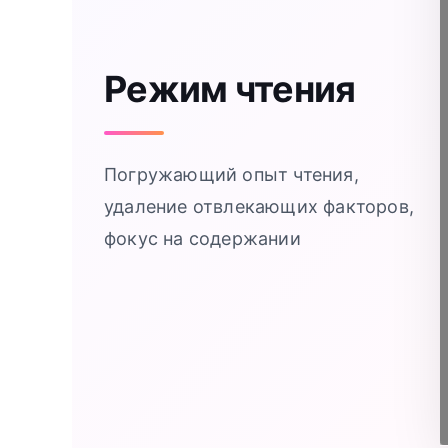
Режим чтения
Погружающий опыт чтения,
удаление отвлекающих факторов,
фокус на содержании