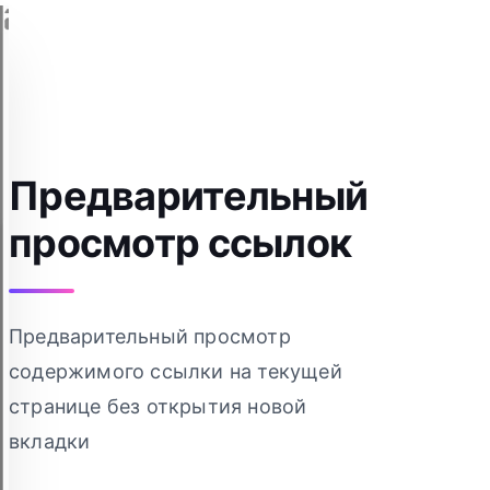
Предварительный
просмотр ссылок
Предварительный просмотр
содержимого ссылки на текущей
странице без открытия новой
вкладки