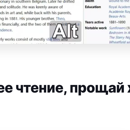
 чтение, прощай 