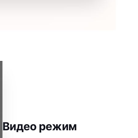
Видео режим