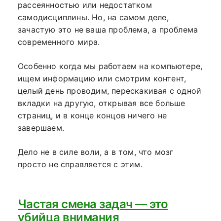
рассеянностью или недостатком
самодисциплины. Но, на самом деле,
зачастую это не ваша проблема, а проблема
современного мира.
Особенно когда мы работаем на компьютере,
ищем информацию или смотрим контент,
целый день проводим, перескакивая с одной
вкладки на другую, открывая все больше
страниц, и в конце концов ничего не
завершаем.
Дело не в силе воли, а в том, что мозг
просто не справляется с этим.
Частая смена задач — это
убийца внимания