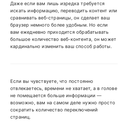
Даже если вам лишь изредка требуется
искать информацию, переводить контент или
сравнивать веб-страницы, он сделает ваш
браузер немного более удобным. Но если
вам ежедневно приходится обрабатывать
большое количество веб-контента, он может
кардинально изменить ваш способ работы.
Если вы чувствуете, что постоянно
отвлекаетесь, времени не хватает, а в голове
не помещается больше информации —
возможно, вам на самом деле нужно просто
сократить количество переключений
страниц.