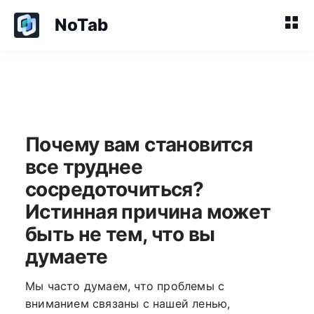
NoTab
Почему вам становится
все труднее
сосредоточиться?
Истинная причина может
быть не тем, что вы
думаете
Мы часто думаем, что проблемы с
вниманием связаны с нашей ленью,