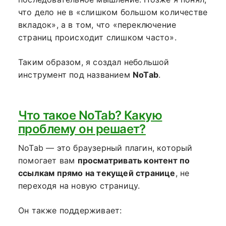
что дело не в «слишком большом количестве
вкладок», а в том, что «переключение
страниц происходит слишком часто».
Таким образом, я создал небольшой
инструмент под названием
NoTab
.
Что такое NoTab? Какую
проблему он решает?
NoTab — это браузерный плагин, который
помогает вам
просматривать контент по
ссылкам прямо на текущей странице
, не
переходя на новую страницу.
Он также поддерживает: