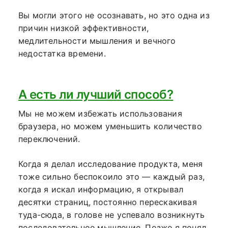
Вы могли этого не осознавать, но это одна из
причин низкой эффективности,
медлительности мышления и вечного
недостатка времени.
А есть ли лучший способ?
Мы не можем избежать использования
браузера, но можем уменьшить количество
переключений.
Когда я делал исследование продукта, меня
тоже сильно беспокоило это — каждый раз,
когда я искал информацию, я открывал
десятки страниц, постоянно перескакивая
туда-сюда, в голове не успевало возникнуть
последовательное мышление. Позже я понял,