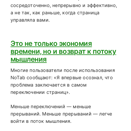
сосредоточенно, непрерывно и эффективно,
а не так, как раньше, когда страница
управляла вами.
Это не только экономия
времени, но и возврат к потоку
мышления
Многие пользователи после использования
NoTab сообщают: «Я впервые осознал, что
проблема заключается в самом
переключении страниц».
Меньше переключений — меньше
прерываний. Меньше прерываний — легче
войти в поток мышления.