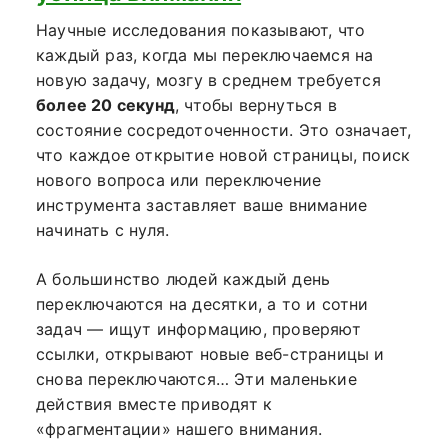
Научные исследования показывают, что
каждый раз, когда мы переключаемся на
новую задачу, мозгу в среднем требуется
более 20 секунд
, чтобы вернуться в
состояние сосредоточенности. Это означает,
что каждое открытие новой страницы, поиск
нового вопроса или переключение
инструмента заставляет ваше внимание
начинать с нуля.
А большинство людей каждый день
переключаются на десятки, а то и сотни
задач — ищут информацию, проверяют
ссылки, открывают новые веб-страницы и
снова переключаются… Эти маленькие
действия вместе приводят к
«фрагментации» нашего внимания.