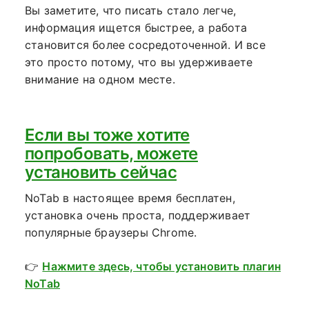
Вы заметите, что писать стало легче,
информация ищется быстрее, а работа
становится более сосредоточенной. И все
это просто потому, что вы удерживаете
внимание на одном месте.
Если вы тоже хотите
попробовать, можете
установить сейчас
NoTab в настоящее время бесплатен,
установка очень проста, поддерживает
популярные браузеры Chrome.
👉
Нажмите здесь, чтобы установить плагин
NoTab