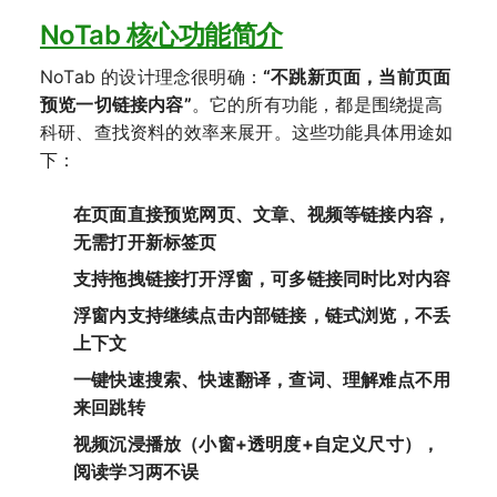
NoTab 核心功能简介
NoTab 的设计理念很明确：
“不跳新页面，当前页面
预览一切链接内容”
。它的所有功能，都是围绕提高
科研、查找资料的效率来展开。这些功能具体用途如
下：
在页面直接预览网页、文章、视频等链接内容，
无需打开新标签页
支持拖拽链接打开浮窗，可多链接同时比对内容
浮窗内支持继续点击内部链接，链式浏览，不丢
上下文
一键快速搜索、快速翻译，查词、理解难点不用
来回跳转
视频沉浸播放（小窗+透明度+自定义尺寸），
阅读学习两不误