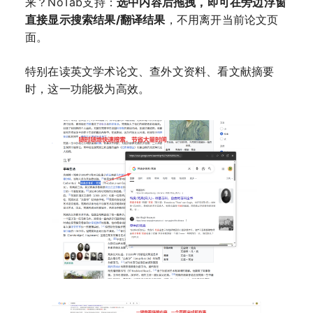
来？NoTab支持：
选中内容后拖拽，即可在旁边浮窗
直接显示搜索结果/翻译结果
，不用离开当前论文页
面。
特别在读英文学术论文、查外文资料、看文献摘要
时，这一功能极为高效。