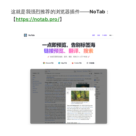
这就是我强烈推荐的浏览器插件——
NoTab
：
【
https://notab.pro/
】