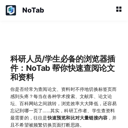
NoTab
科研人员/学生必备的浏览器插
件：NoTab 帮你快速查阅论文
和资料
你是否经常为查阅论文、资料时不停地切换标签页而
感到头疼？每当在各种学术搜索、文献库、论文论
坛、百科网站之间跳转，浏览效率大大降低，还容易
忘记到哪一页了……其实，科研工作者、学生查资料
最需要的，往往是
快速预览和比对大量链接内容
，并
且不希望被频繁切换页面打断思路。