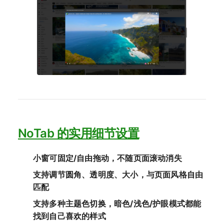
NoTab 的实用细节设置
小窗可固定/自由拖动，不随页面滚动消失
支持调节圆角、透明度、大小，与页面风格自由
匹配
支持多种主题色切换，暗色/浅色/护眼模式都能
找到自己喜欢的样式