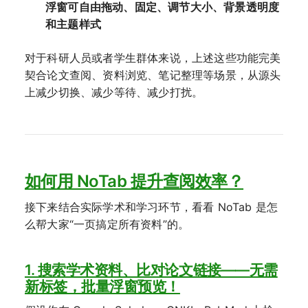
浮窗可自由拖动、固定、调节大小、背景透明度
和主题样式
对于科研人员或者学生群体来说，上述这些功能完美
契合论文查阅、资料浏览、笔记整理等场景，从源头
上减少切换、减少等待、减少打扰。
如何用 NoTab 提升查阅效率？
接下来结合实际学术和学习环节，看看 NoTab 是怎
么帮大家“一页搞定所有资料”的。
1. 搜索学术资料、比对论文链接——无需
新标签，批量浮窗预览！