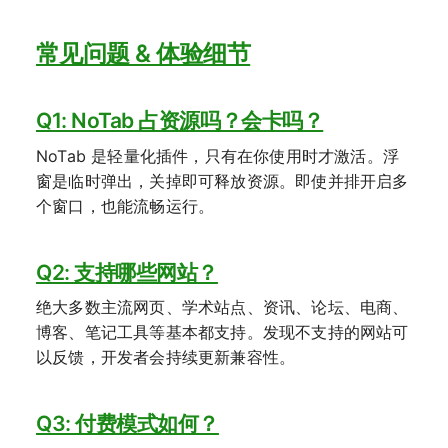
常见问题 & 体验细节
Q1: NoTab 占资源吗？会卡吗？
NoTab 是轻量化插件，只有在你使用时才激活。浮
窗是临时弹出，关掉即可释放资源。即使并排开启多
个窗口，也能流畅运行。
Q2: 支持哪些网站？
绝大多数主流网页、学术站点、资讯、论坛、电商、
博客、笔记工具等基本都支持。发现不支持的网站可
以反馈，开发者会持续更新兼容性。
Q3: 付费模式如何？