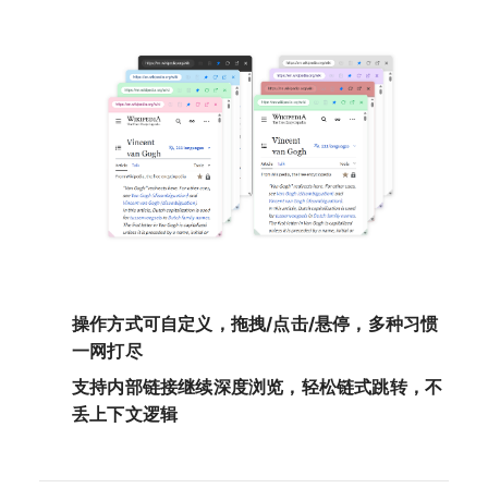
操作方式可自定义，拖拽/点击/悬停，多种习惯
一网打尽
支持内部链接继续深度浏览，轻松链式跳转，不
丢上下文逻辑