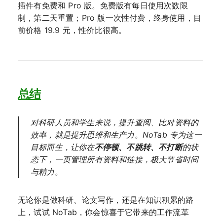
插件有免费和 Pro 版。免费版有每日使用次数限
制，第二天重置；Pro 版一次性付费，终身使用，目
前价格 19.9 元，性价比很高。
总结
对科研人员和学生来说，提升查阅、比对资料的
效率，就是提升思维和生产力。NoTab 专为这一
目标而生，让你在
不停顿、不跳转、不打断
的状
态下，一页管理所有资料和链接，极大节省时间
与精力。
无论你是做科研、论文写作，还是在知识积累的路
上，试试 NoTab，你会惊喜于它带来的工作流革