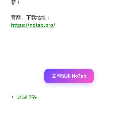
新！
官网、下载地址：
https://notab.pro/
立即试用 NoTab
← 返回博客