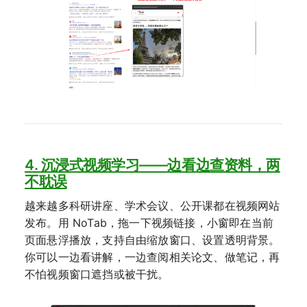
4. 沉浸式视频学习——边看边查资料，两
不耽误
越来越多科研讲座、学术会议、公开课都在视频网站
发布。用 NoTab，拖一下视频链接，小窗即在当前
页面悬浮播放，支持自由缩放窗口、设置透明背景。
你可以一边看讲解，一边查阅相关论文、做笔记，再
不怕视频窗口遮挡或被干扰。